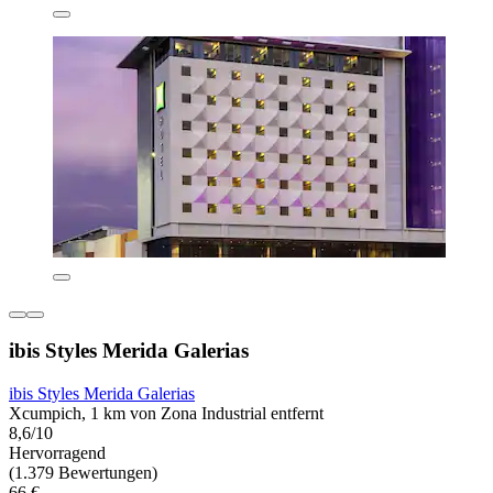
ibis Styles Merida Galerias
ibis Styles Merida Galerias
Xcumpich, 1 km von Zona Industrial entfernt
8,6/10
Hervorragend
(1.379 Bewertungen)
66 €