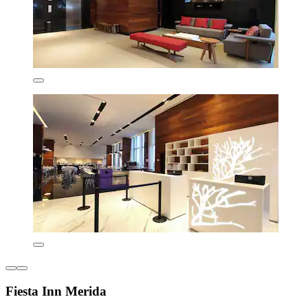
Fiesta Inn Merida