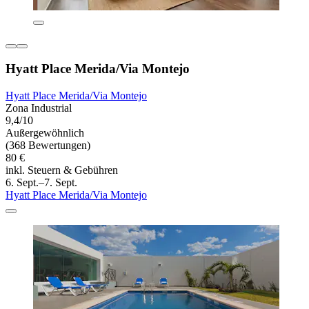
Hyatt Place Merida/Via Montejo
Hyatt Place Merida/Via Montejo
Zona Industrial
9,4/10
Außergewöhnlich
(368 Bewertungen)
80 €
inkl. Steuern & Gebühren
6. Sept.–7. Sept.
Hyatt Place Merida/Via Montejo