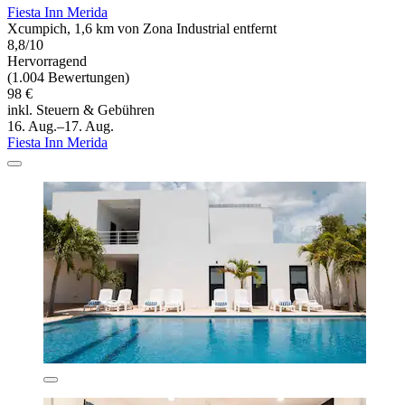
Fiesta Inn Merida
Xcumpich, 1,6 km von Zona Industrial entfernt
8,8/10
Hervorragend
(1.004 Bewertungen)
98 €
inkl. Steuern & Gebühren
16. Aug.–17. Aug.
Fiesta Inn Merida