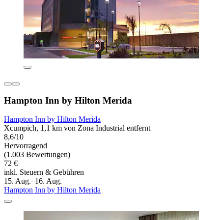
Hampton Inn by Hilton Merida
Hampton Inn by Hilton Merida
Xcumpich, 1,1 km von Zona Industrial entfernt
8,6/10
Hervorragend
(1.003 Bewertungen)
72 €
inkl. Steuern & Gebühren
15. Aug.–16. Aug.
Hampton Inn by Hilton Merida