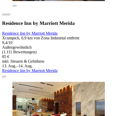
Residence Inn by Marriott Merida
Residence Inn by Marriott Merida
Xcumpich, 0,9 km von Zona Industrial entfernt
9,4/10
Außergewöhnlich
(1.111 Bewertungen)
85 €
inkl. Steuern & Gebühren
13. Aug.–14. Aug.
Residence Inn by Marriott Merida