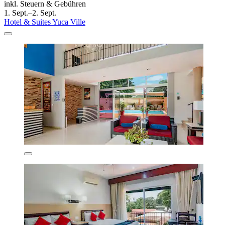
inkl. Steuern & Gebühren
1. Sept.–2. Sept.
Hotel & Suites Yuca Ville