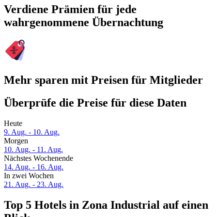
Verdiene Prämien für jede
wahrgenommene Übernachtung
Mehr sparen mit Preisen für Mitglieder
Überprüfe die Preise für diese Daten
Heute
9. Aug. - 10. Aug.
Morgen
10. Aug. - 11. Aug.
Nächstes Wochenende
14. Aug. - 16. Aug.
In zwei Wochen
21. Aug. - 23. Aug.
Top 5 Hotels in Zona Industrial auf einen