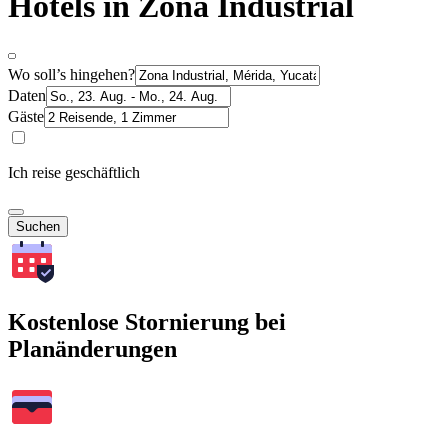
Hotels in Zona Industrial
Wo soll’s hingehen?
Daten
Gäste
Ich reise geschäftlich
Suchen
Kostenlose Stornierung bei
Planänderungen