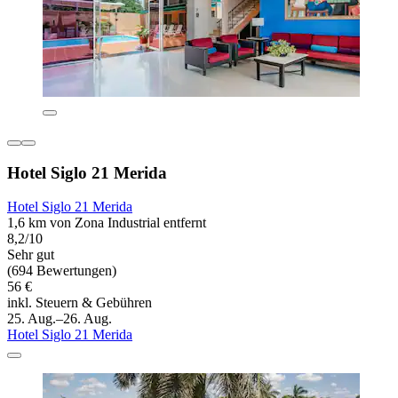
Hotel Siglo 21 Merida
Hotel Siglo 21 Merida
1,6 km von Zona Industrial entfernt
8,2/10
Sehr gut
(694 Bewertungen)
56 €
inkl. Steuern & Gebühren
25. Aug.–26. Aug.
Hotel Siglo 21 Merida