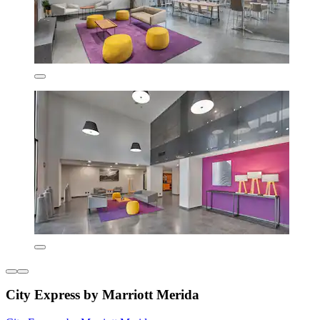
City Express by Marriott Merida