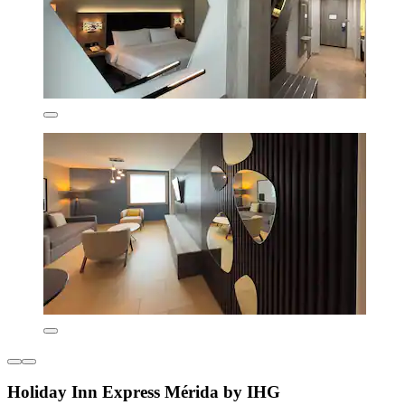
Holiday Inn Express Mérida by IHG