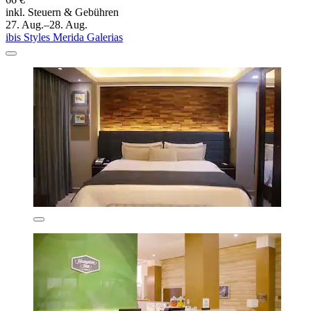
inkl. Steuern & Gebühren
27. Aug.–28. Aug.
ibis Styles Merida Galerias