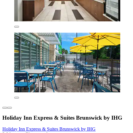
Holiday Inn Express & Suites Brunswick by IHG
Holiday Inn Express & Suites Brunswick by IHG