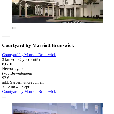
Courtyard by Marriott Brunswick
Courtyard by Marriott Brunswick
3 km von Glynco entfernt
8,6/10
Hervorragend
(765 Bewertungen)
92 €
inkl. Steuern & Gebühren
31. Aug.–1. Sept.
Courtyard by Marriott Brunswick