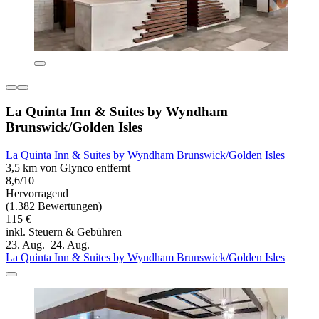
La Quinta Inn & Suites by Wyndham
Brunswick/Golden Isles
La Quinta Inn & Suites by Wyndham Brunswick/Golden Isles
3,5 km von Glynco entfernt
8,6/10
Hervorragend
(1.382 Bewertungen)
115 €
inkl. Steuern & Gebühren
23. Aug.–24. Aug.
La Quinta Inn & Suites by Wyndham Brunswick/Golden Isles