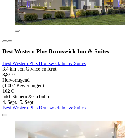
Best Western Plus Brunswick Inn & Suites
Best Western Plus Brunswick Inn & Suites
3,4 km von Glynco entfernt
8,8/10
Hervorragend
(1.007 Bewertungen)
102 €
inkl. Steuern & Gebühren
4. Sept.–5. Sept.
Best Western Plus Brunswick Inn & Suites