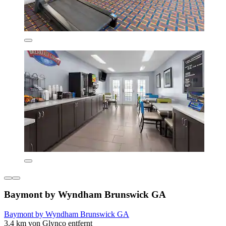
Baymont by Wyndham Brunswick GA
Baymont by Wyndham Brunswick GA
3,4 km von Glynco entfernt