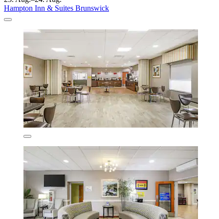
Hampton Inn & Suites Brunswick