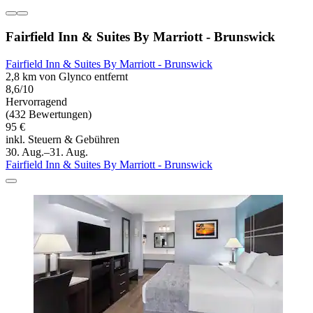
Fairfield Inn & Suites By Marriott - Brunswick
Fairfield Inn & Suites By Marriott - Brunswick
2,8 km von Glynco entfernt
8,6/10
Hervorragend
(432 Bewertungen)
95 €
inkl. Steuern & Gebühren
30. Aug.–31. Aug.
Fairfield Inn & Suites By Marriott - Brunswick