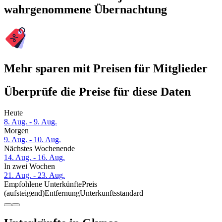
wahrgenommene Übernachtung
Mehr sparen mit Preisen für Mitglieder
Überprüfe die Preise für diese Daten
Heute
8. Aug. - 9. Aug.
Morgen
9. Aug. - 10. Aug.
Nächstes Wochenende
14. Aug. - 16. Aug.
In zwei Wochen
21. Aug. - 23. Aug.
Empfohlene Unterkünfte
Preis
(aufsteigend)
Entfernung
Unterkunftsstandard