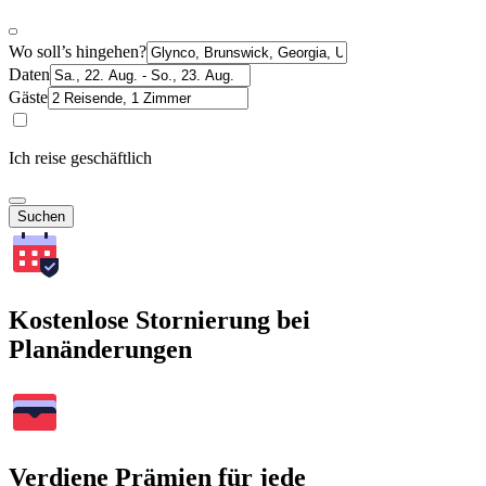
Wo soll’s hingehen?
Daten
Gäste
Ich reise geschäftlich
Suchen
Kostenlose Stornierung bei
Planänderungen
Verdiene Prämien für jede