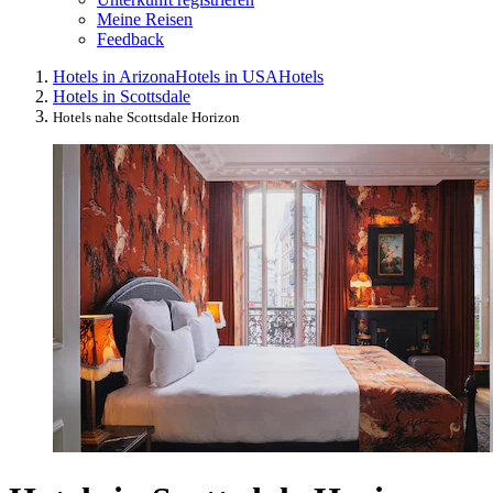
Meine Reisen
Feedback
Hotels in Arizona
Hotels in USA
Hotels
Hotels in Scottsdale
Hotels nahe Scottsdale Horizon