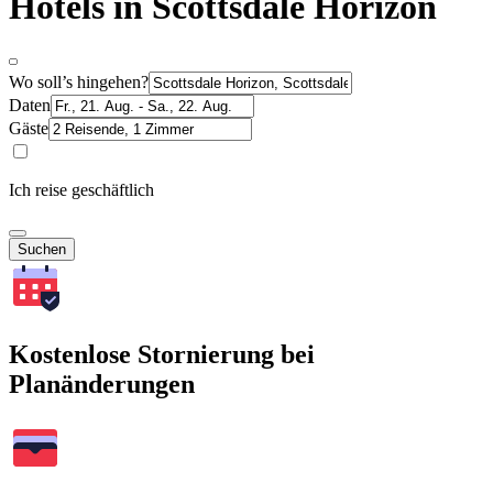
Hotels in Scottsdale Horizon
Wo soll’s hingehen?
Daten
Gäste
Ich reise geschäftlich
Suchen
Kostenlose Stornierung bei
Planänderungen