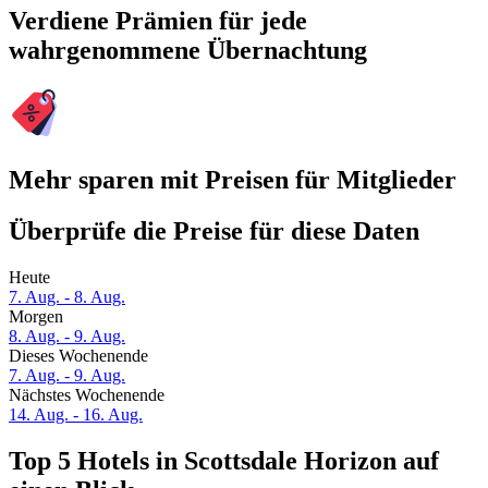
Verdiene Prämien für jede
wahrgenommene Übernachtung
Mehr sparen mit Preisen für Mitglieder
Überprüfe die Preise für diese Daten
Heute
7. Aug. - 8. Aug.
Morgen
8. Aug. - 9. Aug.
Dieses Wochenende
7. Aug. - 9. Aug.
Nächstes Wochenende
14. Aug. - 16. Aug.
Top 5 Hotels in Scottsdale Horizon auf