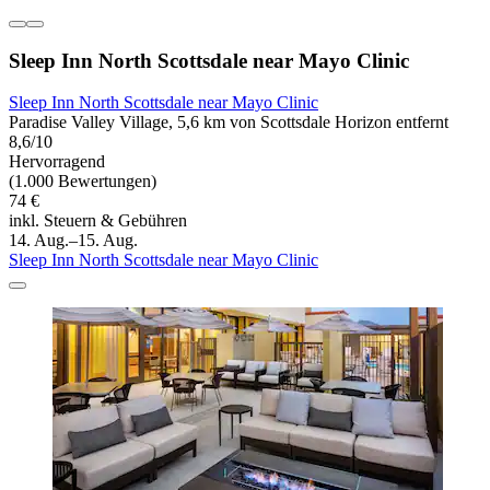
Sleep Inn North Scottsdale near Mayo Clinic
Sleep Inn North Scottsdale near Mayo Clinic
Paradise Valley Village, 5,6 km von Scottsdale Horizon entfernt
8,6/10
Hervorragend
(1.000 Bewertungen)
74 €
inkl. Steuern & Gebühren
14. Aug.–15. Aug.
Sleep Inn North Scottsdale near Mayo Clinic