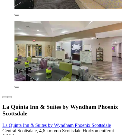
La Quinta Inn & Suites by Wyndham Phoenix
Scottsdale
La Quinta Inn & Suites by Wyndham Phoenix Scottsdale
Central Scottsdale, 4,6 km von Scottsdale Horizon entfernt