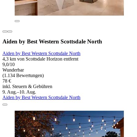
Aiden by Best Western Scottsdale North
Aiden by Best Western Scottsdale North
4,3 km von Scottsdale Horizon entfernt
9,0/10
Wunderbar
(1.134 Bewertungen)
78 €
inkl. Steuern & Gebühren
9. Aug.–10. Aug.
Aiden by Best Western Scottsdale North