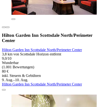
Hilton Garden Inn Scottsdale North/Perimeter
Center
Hilton Garden Inn Scottsdale North/Perimeter Center
3,8 km von Scottsdale Horizon entfernt
9,0/10
Wunderbar
(1.001 Bewertungen)
80 €
inkl. Steuern & Gebühren
9. Aug.–10. Aug.
Hilton Garden Inn Scottsdale North/Perimeter Center