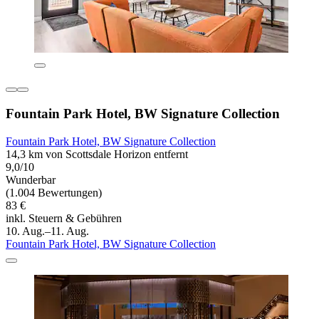
Fountain Park Hotel, BW Signature Collection
Fountain Park Hotel, BW Signature Collection
14,3 km von Scottsdale Horizon entfernt
9,0/10
Wunderbar
(1.004 Bewertungen)
83 €
inkl. Steuern & Gebühren
10. Aug.–11. Aug.
Fountain Park Hotel, BW Signature Collection