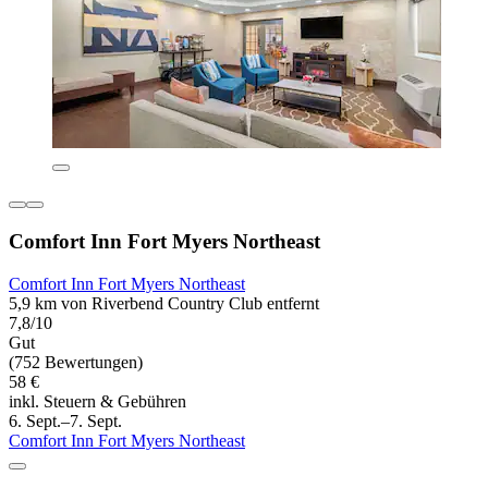
Comfort Inn Fort Myers Northeast
Comfort Inn Fort Myers Northeast
5,9 km von Riverbend Country Club entfernt
7,8/10
Gut
(752 Bewertungen)
58 €
inkl. Steuern & Gebühren
6. Sept.–7. Sept.
Comfort Inn Fort Myers Northeast