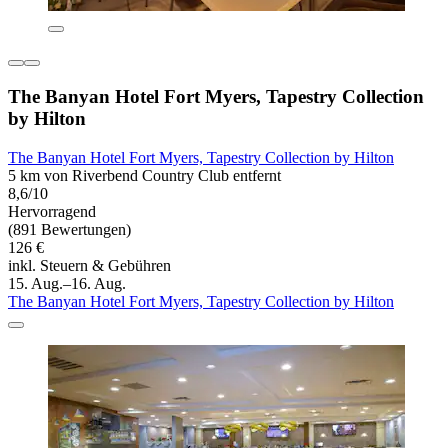
The Banyan Hotel Fort Myers, Tapestry Collection
by Hilton
The Banyan Hotel Fort Myers, Tapestry Collection by Hilton
5 km von Riverbend Country Club entfernt
8,6/10
Hervorragend
(891 Bewertungen)
126 €
inkl. Steuern & Gebühren
15. Aug.–16. Aug.
The Banyan Hotel Fort Myers, Tapestry Collection by Hilton