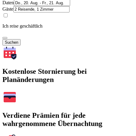
Daten
Gäste
Ich reise geschäftlich
Suchen
Kostenlose Stornierung bei
Planänderungen
Verdiene Prämien für jede
wahrgenommene Übernachtung