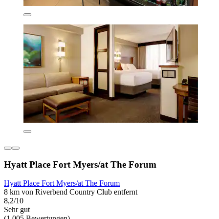
Hyatt Place Fort Myers/at The Forum
Hyatt Place Fort Myers/at The Forum
8 km von Riverbend Country Club entfernt
8,2/10
Sehr gut
(1.005 Bewertungen)