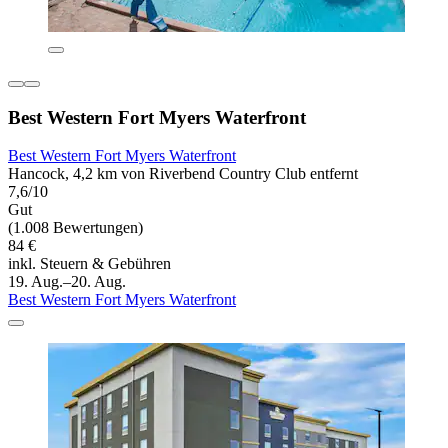
Best Western Fort Myers Waterfront
Best Western Fort Myers Waterfront
Hancock, 4,2 km von Riverbend Country Club entfernt
7,6/10
Gut
(1.008 Bewertungen)
84 €
inkl. Steuern & Gebühren
19. Aug.–20. Aug.
Best Western Fort Myers Waterfront