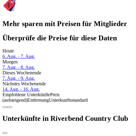
Mehr sparen mit Preisen für Mitglieder
Überprüfe die Preise für diese Daten
Heute
6. Aug. - 7. Aug.
Morgen
7. Aug. - 8. Aug.
Dieses Wochenende
7. Aug. - 9. Aug.
Nächstes Wochenende
14. Aug. - 16. Aug.
Empfohlene Unterkünfte
Preis
(aufsteigend)
Entfernung
Unterkunftsstandard
Unterkünfte in Riverbend Country Club