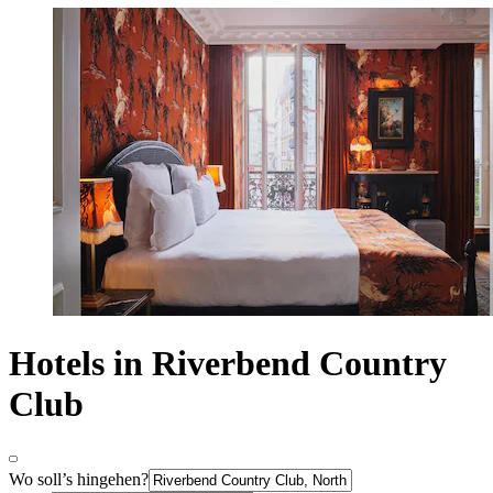
Hotels in Riverbend Country
Club
Wo soll’s hingehen?