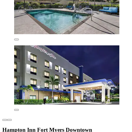
Hampton Inn Fort Myers Downtown