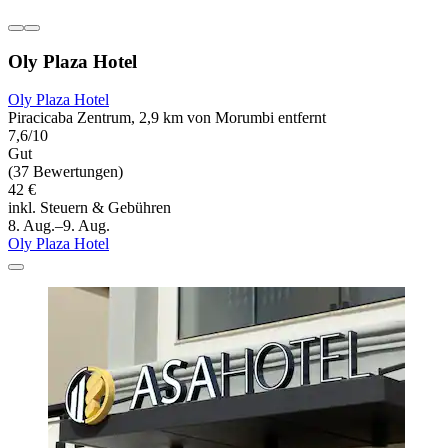
Oly Plaza Hotel
Oly Plaza Hotel
Piracicaba Zentrum, 2,9 km von Morumbi entfernt
7,6/10
Gut
(37 Bewertungen)
42 €
inkl. Steuern & Gebühren
8. Aug.–9. Aug.
Oly Plaza Hotel