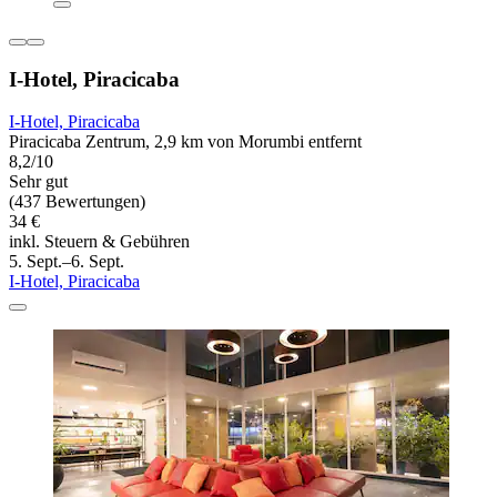
I-Hotel, Piracicaba
I-Hotel, Piracicaba
Piracicaba Zentrum, 2,9 km von Morumbi entfernt
8,2/10
Sehr gut
(437 Bewertungen)
34 €
inkl. Steuern & Gebühren
5. Sept.–6. Sept.
I-Hotel, Piracicaba