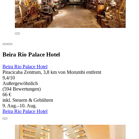
Beira Rio Palace Hotel
Beira Rio Palace Hotel
Piracicaba Zentrum, 3,8 km von Morumbi entfernt
9,4/10
Außergewöhnlich
(594 Bewertungen)
66 €
inkl. Steuern & Gebühren
9. Aug.–10. Aug.
Beira Rio Palace Hotel