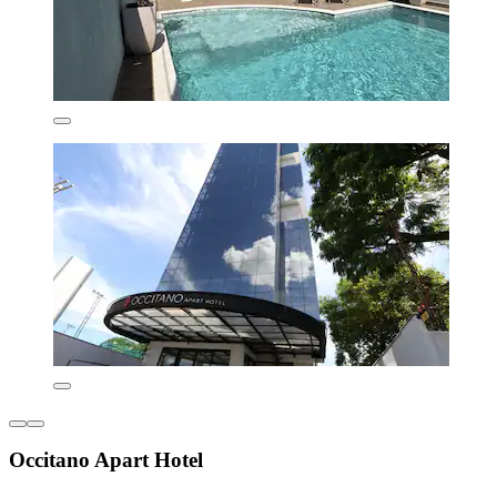
Occitano Apart Hotel