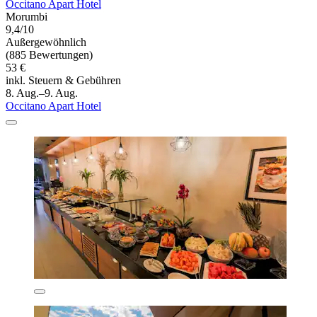
Occitano Apart Hotel
Morumbi
9,4/10
Außergewöhnlich
(885 Bewertungen)
53 €
inkl. Steuern & Gebühren
8. Aug.–9. Aug.
Occitano Apart Hotel