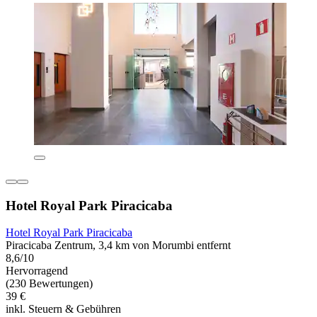
Hotel Royal Park Piracicaba
Hotel Royal Park Piracicaba
Piracicaba Zentrum, 3,4 km von Morumbi entfernt
8,6/10
Hervorragend
(230 Bewertungen)
39 €
inkl. Steuern & Gebühren