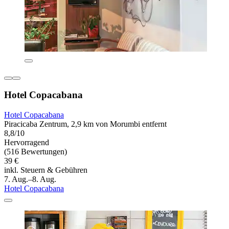
Hotel Copacabana
Hotel Copacabana
Piracicaba Zentrum, 2,9 km von Morumbi entfernt
8,8/10
Hervorragend
(516 Bewertungen)
39 €
inkl. Steuern & Gebühren
7. Aug.–8. Aug.
Hotel Copacabana