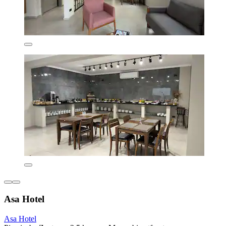
Asa Hotel
Asa Hotel