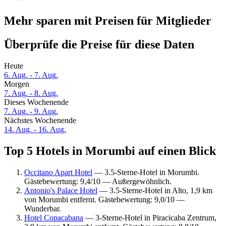
Mehr sparen mit Preisen für Mitglieder
Überprüfe die Preise für diese Daten
Heute
6. Aug. - 7. Aug.
Morgen
7. Aug. - 8. Aug.
Dieses Wochenende
7. Aug. - 9. Aug.
Nächstes Wochenende
14. Aug. - 16. Aug.
Top 5 Hotels in Morumbi auf einen Blick
Occitano Apart Hotel
— 3.5-Sterne-Hotel in Morumbi.
Gästebewertung: 9,4/10 — Außergewöhnlich.
Antonio's Palace Hotel
— 3.5-Sterne-Hotel in Alto, 1,9 km
von Morumbi entfernt. Gästebewertung: 9,0/10 —
Wunderbar.
Hotel Copacabana
— 3-Sterne-Hotel in Piracicaba Zentrum,