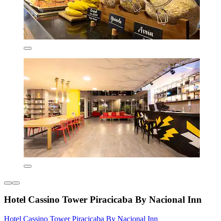
Hotel Cassino Tower Piracicaba By Nacional Inn
Hotel Cassino Tower Piracicaba By Nacional Inn