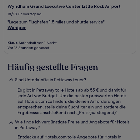
Wyndham Grand Executive Center Little Rock Airport
10/10
Hervorragend
"Lage zum Flughafen 1.5 miles und shuttle service"
Weniger
Klaus
Aufenthalt von 1 Nacht
Vor 13 Stunden gepostet
Häufig gestellte Fragen
Sind Unterkünfte in Pettaway teuer?
Es gibt in Pettaway tolle Hotels ab ab 55 € und damit für
jede Art von Budget. Um die besten preiswerten Hotels
auf Hotels.com zu finden, die deinen Anforderungen
entsprechen, stelle deine Suchfilter ein und sortiere die
Ergebnisse anschließend nach „Preis (aufsteigend)".
Wie finde ich vergünstigte Preise und Angebote für Hotels
in Pettaway?
Entdecke auf Hotels.com tolle Angebote für Hotels in