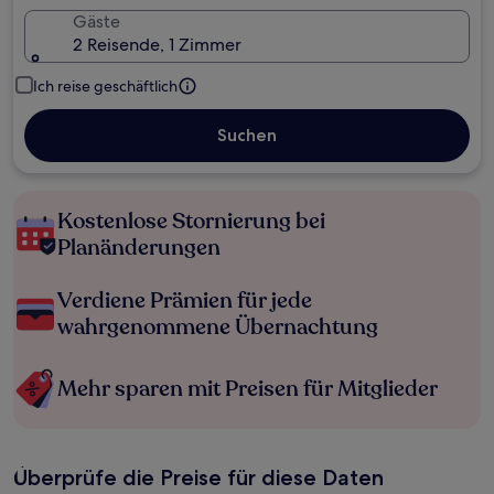
Gäste
2 Reisende, 1 Zimmer
Ich reise geschäftlich
Suchen
Kostenlose Stornierung bei
Planänderungen
Verdiene Prämien für jede
wahrgenommene Übernachtung
Mehr sparen mit Preisen für Mitglieder
Überprüfe die Preise für diese Daten