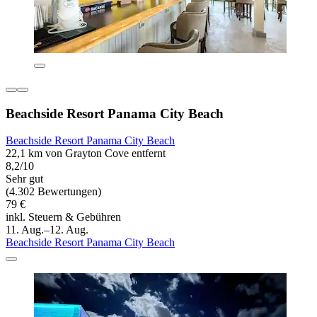
Beachside Resort Panama City Beach
Beachside Resort Panama City Beach
22,1 km von Grayton Cove entfernt
8,2/10
Sehr gut
(4.302 Bewertungen)
79 €
inkl. Steuern & Gebühren
11. Aug.–12. Aug.
Beachside Resort Panama City Beach