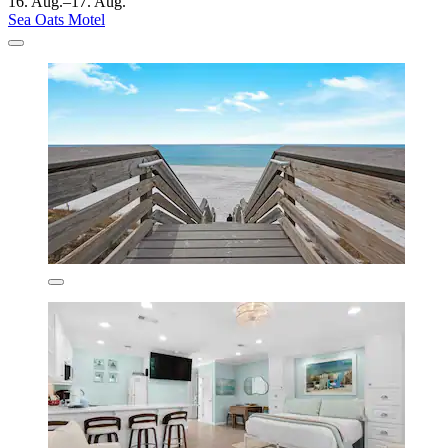
16. Aug.–17. Aug.
Sea Oats Motel