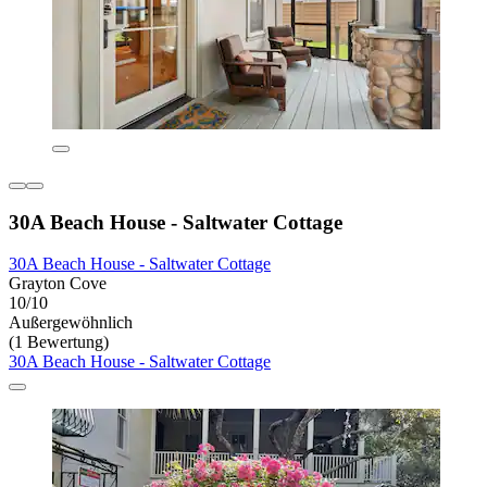
30A Beach House - Saltwater Cottage
30A Beach House - Saltwater Cottage
Grayton Cove
10/10
Außergewöhnlich
(1 Bewertung)
30A Beach House - Saltwater Cottage