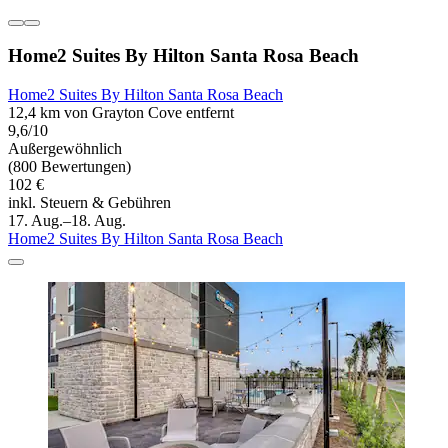
Home2 Suites By Hilton Santa Rosa Beach
Home2 Suites By Hilton Santa Rosa Beach
12,4 km von Grayton Cove entfernt
9,6/10
Außergewöhnlich
(800 Bewertungen)
102 €
inkl. Steuern & Gebühren
17. Aug.–18. Aug.
Home2 Suites By Hilton Santa Rosa Beach