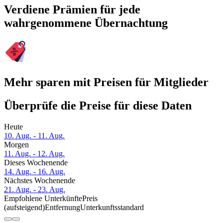
Verdiene Prämien für jede
wahrgenommene Übernachtung
Mehr sparen mit Preisen für Mitglieder
Überprüfe die Preise für diese Daten
Heute
10. Aug. - 11. Aug.
Morgen
11. Aug. - 12. Aug.
Dieses Wochenende
14. Aug. - 16. Aug.
Nächstes Wochenende
21. Aug. - 23. Aug.
Empfohlene Unterkünfte
Preis
(aufsteigend)
Entfernung
Unterkunftsstandard