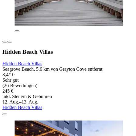
Hidden Beach Villas
Hidden Beach Villas
Seagrove Beach, 5,6 km von Grayton Cove entfernt
8,4/10
Sehr gut
(26 Bewertungen)
245 €
inkl. Steuern & Gebühren
12. Aug.–13. Aug.
Hidden Beach Villas