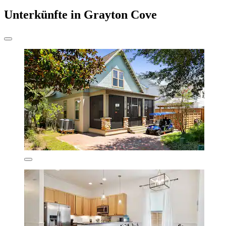
Unterkünfte in Grayton Cove