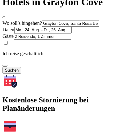
Hotels in Grayton Cove
Wo soll’s hingehen?
Daten
Gäste
Ich reise geschäftlich
Suchen
Kostenlose Stornierung bei
Planänderungen