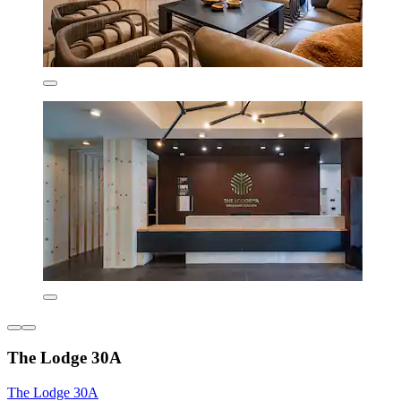
The Lodge 30A
The Lodge 30A