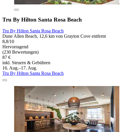
Tru By Hilton Santa Rosa Beach
Tru By Hilton Santa Rosa Beach
Dune Allen Beach, 12,6 km von Grayton Cove entfernt
8,8/10
Hervorragend
(230 Bewertungen)
87 €
inkl. Steuern & Gebühren
16. Aug.–17. Aug.
Tru By Hilton Santa Rosa Beach