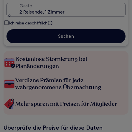
Gäste
2 Reisende, 1 Zimmer
Ich reise geschäftlich
Suchen
Kostenlose Stornierung bei
Planänderungen
Verdiene Prämien für jede
wahrgenommene Übernachtung
Mehr sparen mit Preisen für Mitglieder
Überprüfe die Preise für diese Daten