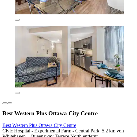
Best Western Plus Ottawa City Centre
Best Western Plus Ottawa City Centre
Civic Hospital - Experimental Farm - Central Park, 5,2 km von
Whitehaven – Queensway Terrace North entfernt