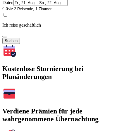
Daten
Gäste
Ich reise geschäftlich
Suchen
Kostenlose Stornierung bei
Planänderungen
Verdiene Prämien für jede
wahrgenommene Übernachtung