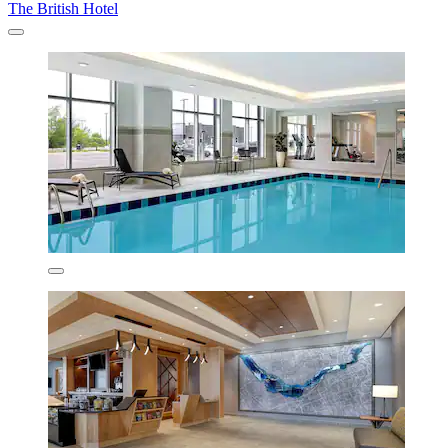
The British Hotel