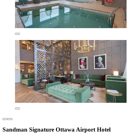
Sandman Signature Ottawa Airport Hotel