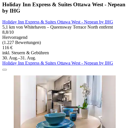
Holiday Inn Express & Suites Ottawa West - Nepean
by IHG
Holiday Inn Express & Suites Ottawa West - Nepean by IHG
5,1 km von Whitehaven – Queensway Terrace North entfernt
8,8/10
Hervorragend
(1.227 Bewertungen)
116 €
inkl. Steuern & Gebühren
30. Aug.–31. Aug.
Holiday Inn Express & Suites Ottawa West - Nepean by IHG