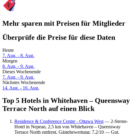
Mehr sparen mit Preisen für Mitglieder
Überprüfe die Preise für diese Daten
Heute
7. Aug. - 8. Aug.
Morgen
8. Aug. - 9. Aug.
Dieses Wochenende
7. Aug. - 9. Aug.
Nächstes Wochenende
14. Aug. - 16. Aug.
Top 5 Hotels in Whitehaven – Queensway
Terrace North auf einen Blick
Residence & Conference Centre - Ottawa West
— 2-Sterne-
Hotel in Nepean, 2,5 km von Whitehaven – Queensway
Terrace North entfernt. Gästebewertung: 7,2/10 — Gut.