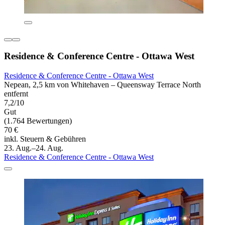
Residence & Conference Centre - Ottawa West
Residence & Conference Centre - Ottawa West
Nepean, 2,5 km von Whitehaven – Queensway Terrace North
entfernt
7,2/10
Gut
(1.764 Bewertungen)
70 €
inkl. Steuern & Gebühren
23. Aug.–24. Aug.
Residence & Conference Centre - Ottawa West