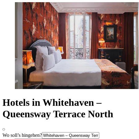
Hotels in Whitehaven –
Queensway Terrace North
Wo soll’s hingehen?