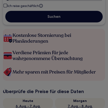
Ich reise geschäftlich
Suchen
Kostenlose Stornierung bei
Planänderungen
Verdiene Prämien für jede
wahrgenommene Übernachtung
Mehr sparen mit Preisen für Mitglieder
Überprüfe die Preise für diese Daten
Heute
Morgen
6. Aug. - 7. Aug.
7. Aug. - 8. Aug.