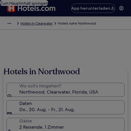
Zum Hauptinhalt springen
App herunterladen
Hotels in Clearwater
Hotels nahe Northwood
Hotels in Northwood
Wo soll’s hingehen?
Northwood, Clearwater, Florida, USA
Daten
Do., 20. Aug. - Fr., 21. Aug.
Gäste
2 Reisende, 1 Zimmer