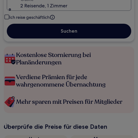
2 Reisende, 1 Zimmer
Ich reise geschäftlich
Suchen
Kostenlose Stornierung bei
Planänderungen
Verdiene Prämien für jede
wahrgenommene Übernachtung
Mehr sparen mit Preisen für Mitglieder
Überprüfe die Preise für diese Daten