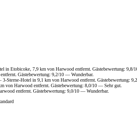
el in Etobicoke, 7,9 km von Harwood entfernt. Gästebewertung: 9,8
entfernt. Gästebewertung: 9,2/10 — Wunderbar.
3-Sterne-Hotel in 9,1 km von Harwood entfernt. Gästebewertung: 9
km von Harwood entfernt. Gästebewertung: 8,0/10 — Sehr gut.
arwood entfernt. Gästebewertung: 9,0/10 — Wunderbar.
tandard