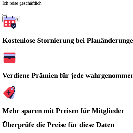
Ich reise geschäftlich
Suchen
Kostenlose Stornierung bei Planänderung
Verdiene Prämien für jede wahrgenomme
Mehr sparen mit Preisen für Mitglieder
Überprüfe die Preise für diese Daten