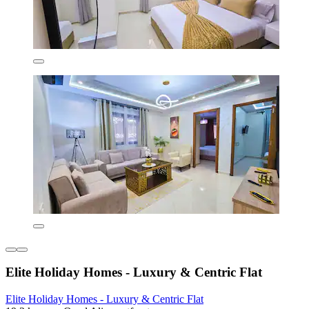
Elite Holiday Homes - Luxury & Centric Flat
Elite Holiday Homes - Luxury & Centric Flat