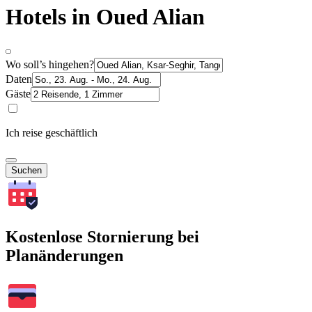
Hotels in Oued Alian
Wo soll’s hingehen?
Daten
Gäste
Ich reise geschäftlich
Suchen
Kostenlose Stornierung bei
Planänderungen