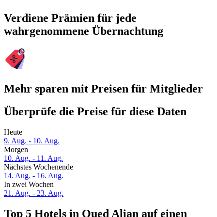
Verdiene Prämien für jede
wahrgenommene Übernachtung
Mehr sparen mit Preisen für Mitglieder
Überprüfe die Preise für diese Daten
Heute
9. Aug. - 10. Aug.
Morgen
10. Aug. - 11. Aug.
Nächstes Wochenende
14. Aug. - 16. Aug.
In zwei Wochen
21. Aug. - 23. Aug.
Top 5 Hotels in Oued Alian auf einen