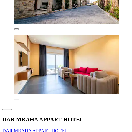
DAR MRAHA APPART HOTEL
DAR MRAHA APPART HOTEL