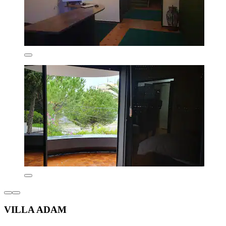
VILLA ADAM