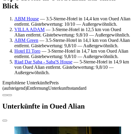
Blick
ABM House
— 3.5-Sterne-Hotel in 14,4 km von Oued Alian
entfernt. Gästebewertung: 10/10 — Außergewöhnlich.
VILLA ADAM
— 3-Sterne-Hotel in 12,5 km von Oued
Alian entfernt. Gästebewertung: 9,8/10 — Außergewöhnlich.
ABM Green
— 3.5-Sterne-Hotel in 14,1 km von Oued Alian
entfernt. Gästebewertung: 9,8/10 — Außergewöhnlich.
Hotel El Toro
— 3-Sterne-Hotel in 14,7 km von Oued Alian
entfernt. Gästebewertung: 9,8/10 — Außergewöhnlich.
Riad Dar Saba - Saba'S House
— 5-Sterne-Hotel in 14,9 km
von Oued Alian entfernt. Gästebewertung: 9,8/10 —
Außergewöhnlich.
Empfohlene Unterkünfte
Preis
(aufsteigend)
Entfernung
Unterkunftsstandard
Unterkünfte in Oued Alian