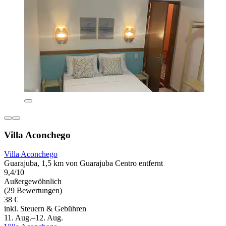
Villa Aconchego
Villa Aconchego
Guarajuba, 1,5 km von Guarajuba Centro entfernt
9,4/10
Außergewöhnlich
(29 Bewertungen)
38 €
inkl. Steuern & Gebühren
11. Aug.–12. Aug.