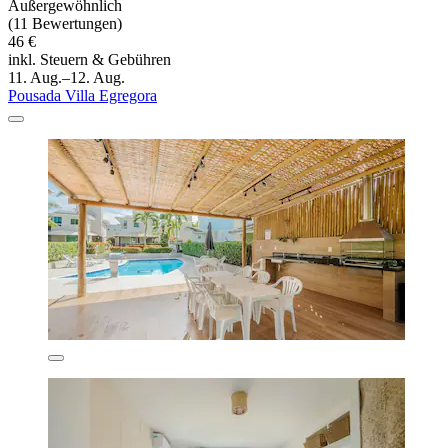
Außergewöhnlich
(11 Bewertungen)
46 €
inkl. Steuern & Gebühren
11. Aug.–12. Aug.
Pousada Villa Egregora