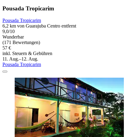
Pousada Tropicarim
Pousada Tropicarim
6,2 km von Guarajuba Centro entfernt
9,0/10
Wunderbar
(171 Bewertungen)
57 €
inkl. Steuern & Gebühren
11. Aug.–12. Aug.
Pousada Tropicarim