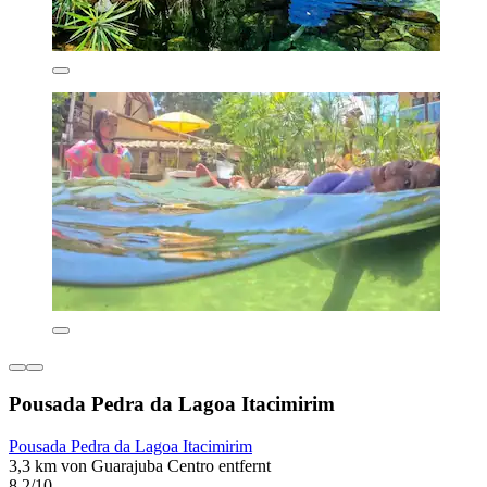
Pousada Pedra da Lagoa Itacimirim
Pousada Pedra da Lagoa Itacimirim
3,3 km von Guarajuba Centro entfernt
8,2/10