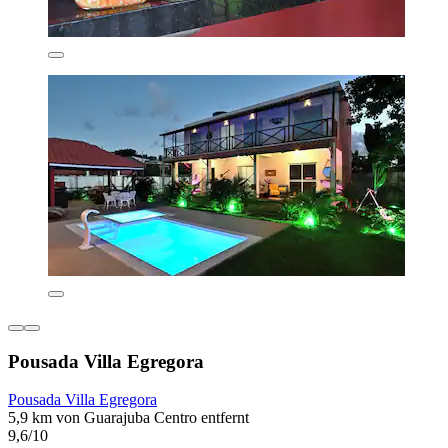
Pousada Villa Egregora
Pousada Villa Egregora
5,9 km von Guarajuba Centro entfernt
9,6/10