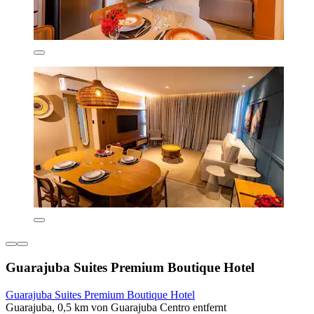
Guarajuba Suites Premium Boutique Hotel
Guarajuba Suites Premium Boutique Hotel
Guarajuba, 0,5 km von Guarajuba Centro entfernt