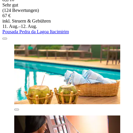
Sehr gut
(124 Bewertungen)
67 €
inkl. Steuern & Gebühren
11. Aug.–12. Aug.
Pousada Pedra da Lagoa Itacimirim