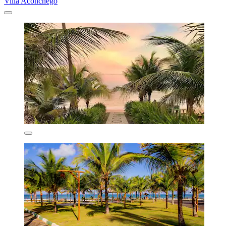
Villa Aconchego