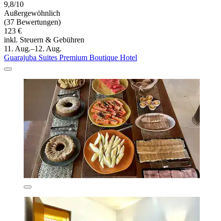
9,8/10
Außergewöhnlich
(37 Bewertungen)
123 €
inkl. Steuern & Gebühren
11. Aug.–12. Aug.
Guarajuba Suites Premium Boutique Hotel