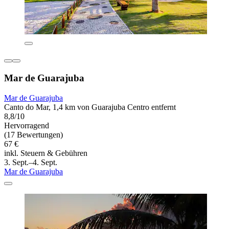
Mar de Guarajuba
Mar de Guarajuba
Canto do Mar, 1,4 km von Guarajuba Centro entfernt
8,8/10
Hervorragend
(17 Bewertungen)
67 €
inkl. Steuern & Gebühren
3. Sept.–4. Sept.
Mar de Guarajuba