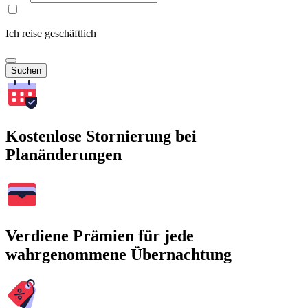
Ich reise geschäftlich
Suchen
Kostenlose Stornierung bei
Planänderungen
Verdiene Prämien für jede
wahrgenommene Übernachtung