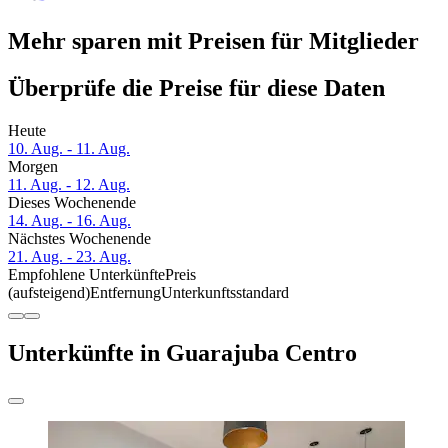
Mehr sparen mit Preisen für Mitglieder
Überprüfe die Preise für diese Daten
Heute
10. Aug. - 11. Aug.
Morgen
11. Aug. - 12. Aug.
Dieses Wochenende
14. Aug. - 16. Aug.
Nächstes Wochenende
21. Aug. - 23. Aug.
Empfohlene Unterkünfte
Preis
(aufsteigend)
Entfernung
Unterkunftsstandard
Unterkünfte in Guarajuba Centro