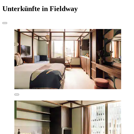
Unterkünfte in Fieldway