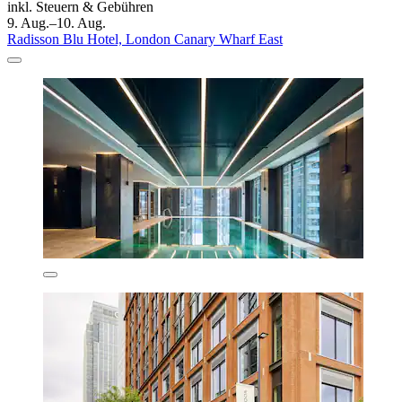
inkl. Steuern & Gebühren
9. Aug.–10. Aug.
Radisson Blu Hotel, London Canary Wharf East