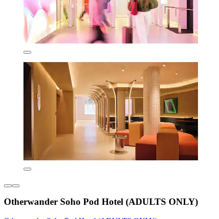
Otherwander Soho Pod Hotel (ADULTS ONLY)