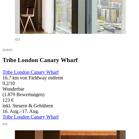
Tribe London Canary Wharf
Tribe London Canary Wharf
16,7 km von Fieldway entfernt
9,2/10
Wunderbar
(1.879 Bewertungen)
123 €
inkl. Steuern & Gebühren
16. Aug.–17. Aug.
Tribe London Canary Wharf