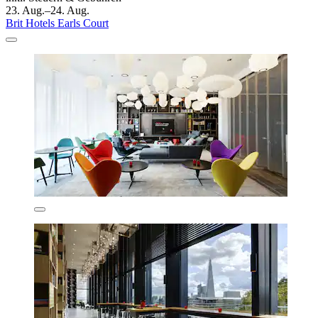
23. Aug.–24. Aug.
Brit Hotels Earls Court