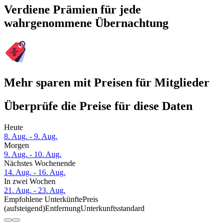
Verdiene Prämien für jede
wahrgenommene Übernachtung
Mehr sparen mit Preisen für Mitglieder
Überprüfe die Preise für diese Daten
Heute
8. Aug. - 9. Aug.
Morgen
9. Aug. - 10. Aug.
Nächstes Wochenende
14. Aug. - 16. Aug.
In zwei Wochen
21. Aug. - 23. Aug.
Empfohlene Unterkünfte
Preis
(aufsteigend)
Entfernung
Unterkunftsstandard