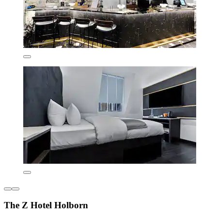
The Z Hotel Holborn