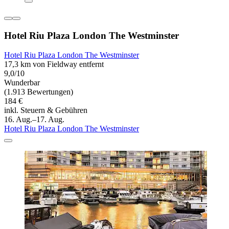
Hotel Riu Plaza London The Westminster
Hotel Riu Plaza London The Westminster
17,3 km von Fieldway entfernt
9,0/10
Wunderbar
(1.913 Bewertungen)
184 €
inkl. Steuern & Gebühren
16. Aug.–17. Aug.
Hotel Riu Plaza London The Westminster