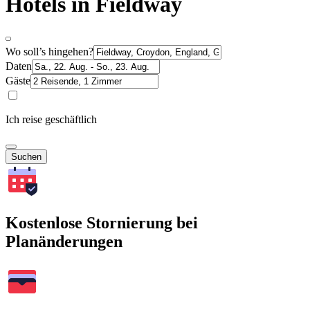
Hotels in Fieldway
Wo soll’s hingehen?
Daten
Gäste
Ich reise geschäftlich
Suchen
Kostenlose Stornierung bei
Planänderungen