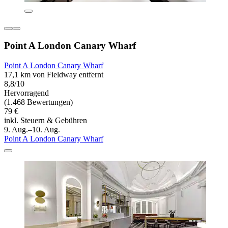
Point A London Canary Wharf
Point A London Canary Wharf
17,1 km von Fieldway entfernt
8,8/10
Hervorragend
(1.468 Bewertungen)
79 €
inkl. Steuern & Gebühren
9. Aug.–10. Aug.
Point A London Canary Wharf