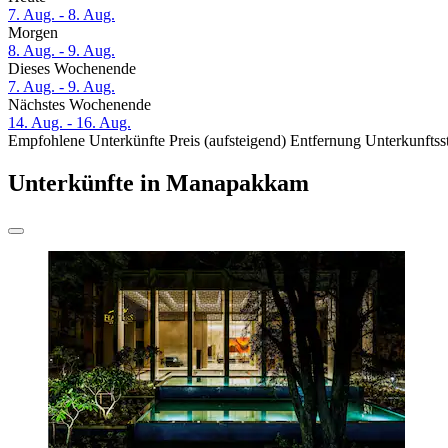
7. Aug. - 8. Aug.
Morgen
8. Aug. - 9. Aug.
Dieses Wochenende
7. Aug. - 9. Aug.
Nächstes Wochenende
14. Aug. - 16. Aug.
Empfohlene Unterkünfte
Preis (aufsteigend)
Entfernung
Unterkunftss
Unterkünfte in Manapakkam