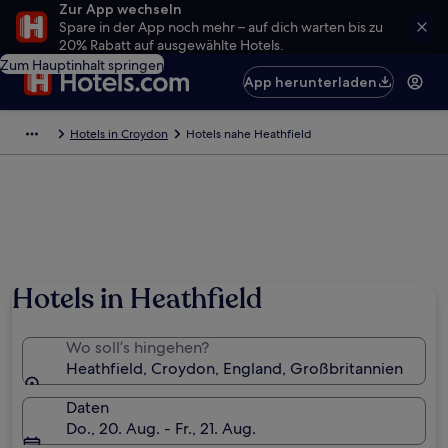
Zur App wechseln
Spare in der App noch mehr – auf dich warten bis zu
20% Rabatt auf ausgewählte Hotels.
Zum Hauptinhalt springen
App herunterladen
Hotels in Croydon
Hotels nahe Heathfield
Hotels in Heathfield
Wo soll’s hingehen?
Heathfield, Croydon, England, Großbritannien
Daten
Do., 20. Aug. - Fr., 21. Aug.