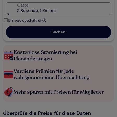
Gäste
2 Reisende, 1 Zimmer
Ich reise geschäftlich
Suchen
Kostenlose Stornierung bei
Planänderungen
Verdiene Prämien für jede
wahrgenommene Übernachtung
Mehr sparen mit Preisen für Mitglieder
Überprüfe die Preise für diese Daten