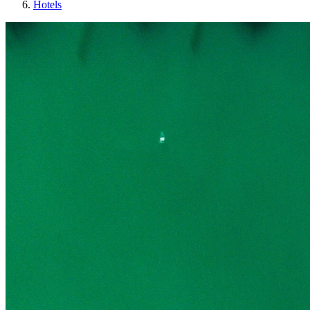
Hotels