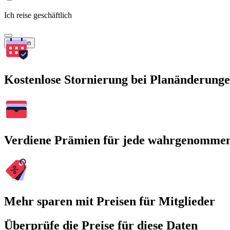
Ich reise geschäftlich
Suchen
Kostenlose Stornierung bei Planänderung
Verdiene Prämien für jede wahrgenomme
Mehr sparen mit Preisen für Mitglieder
Überprüfe die Preise für diese Daten