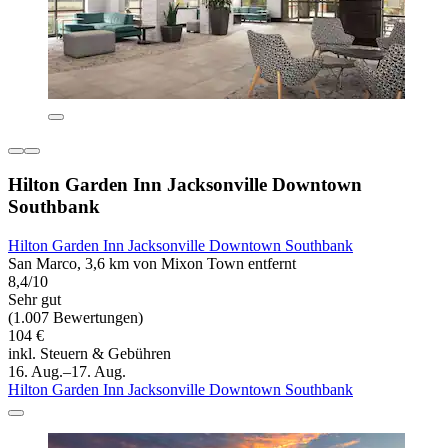
Hilton Garden Inn Jacksonville Downtown
Southbank
Hilton Garden Inn Jacksonville Downtown Southbank
San Marco, 3,6 km von Mixon Town entfernt
8,4/10
Sehr gut
(1.007 Bewertungen)
104 €
inkl. Steuern & Gebühren
16. Aug.–17. Aug.
Hilton Garden Inn Jacksonville Downtown Southbank