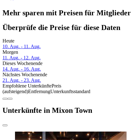
Mehr sparen mit Preisen für Mitglieder
Überprüfe die Preise für diese Daten
Heute
10. Aug. - 11. Aug.
Morgen
11. Aug. - 12. Aug.
Dieses Wochenende
14. Aug. - 16. Aug.
Nächstes Wochenende
21. Aug. - 23. Aug.
Empfohlene Unterkünfte
Preis
(aufsteigend)
Entfernung
Unterkunftsstandard
Unterkünfte in Mixon Town