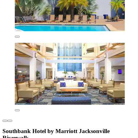
Southbank Hotel by Marriott Jacksonville
Riverwalk