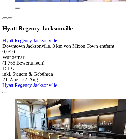
Hyatt Regency Jacksonville
Hyatt Regency Jacksonville
Downtown Jacksonville, 3 km von Mixon Town entfernt
9,0/10
Wunderbar
(1.765 Bewertungen)
151 €
inkl. Steuern & Gebühren
21. Aug.–22. Aug.
Hyatt Regency Jacksonville