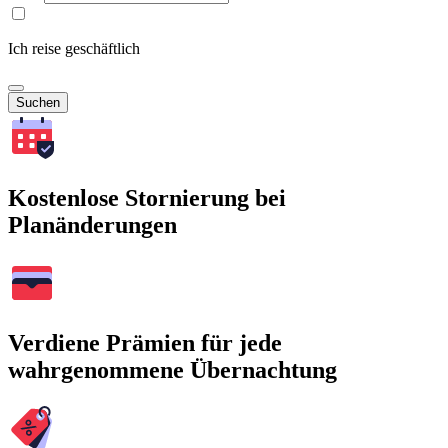
Ich reise geschäftlich
Suchen
Kostenlose Stornierung bei
Planänderungen
Verdiene Prämien für jede
wahrgenommene Übernachtung