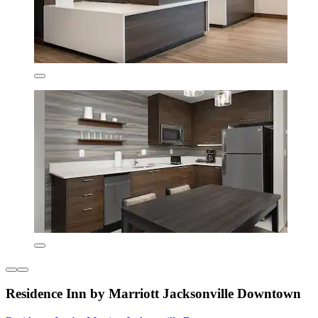
Residence Inn by Marriott Jacksonville Downtown