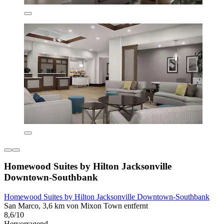
Homewood Suites by Hilton Jacksonville
Downtown-Southbank
Homewood Suites by Hilton Jacksonville Downtown-Southbank
San Marco, 3,6 km von Mixon Town entfernt
8,6/10
Hervorragend