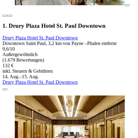
1. Drury Plaza Hotel St. Paul Downtown
Drury Plaza Hotel St. Paul Downtown
Downtown Saint Paul, 3,2 km von Payne –Phalen entfernt
9,6/10
Außergewöhnlich
(1.679 Bewertungen)
132 €
inkl. Steuern & Gebühren
14. Aug.–15. Aug.
Drury Plaza Hotel St. Paul Downtown