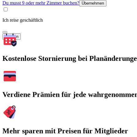
Du musst 9 oder mehr Zimmer buchen?
Übernehmen
Ich reise geschäftlich
Suchen
Kostenlose Stornierung bei Planänderung
Verdiene Prämien für jede wahrgenomme
Mehr sparen mit Preisen für Mitglieder