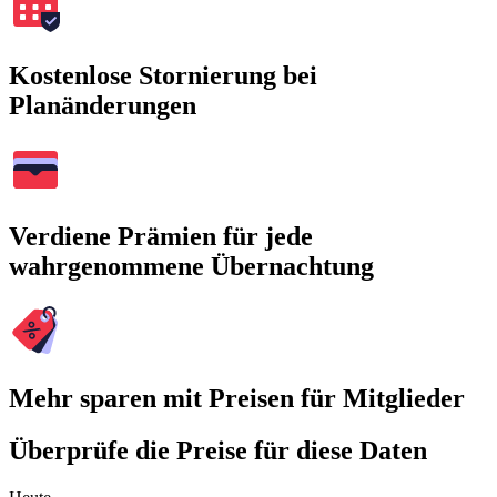
Kostenlose Stornierung bei
Planänderungen
Verdiene Prämien für jede
wahrgenommene Übernachtung
Mehr sparen mit Preisen für Mitglieder
Überprüfe die Preise für diese Daten