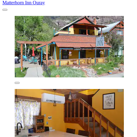
Matterhorn Inn Ouray