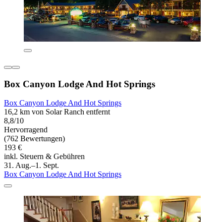
Box Canyon Lodge And Hot Springs
Box Canyon Lodge And Hot Springs
16,2 km von Solar Ranch entfernt
8,8/10
Hervorragend
(762 Bewertungen)
193 €
inkl. Steuern & Gebühren
31. Aug.–1. Sept.
Box Canyon Lodge And Hot Springs