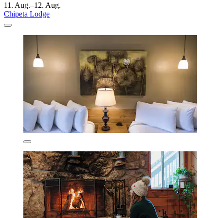
11. Aug.–12. Aug.
Chipeta Lodge