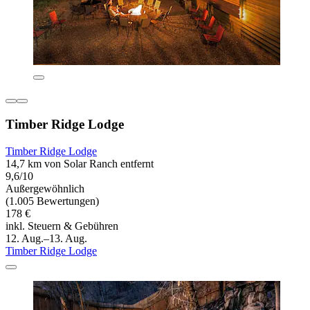
Timber Ridge Lodge
Timber Ridge Lodge
14,7 km von Solar Ranch entfernt
9,6/10
Außergewöhnlich
(1.005 Bewertungen)
178 €
inkl. Steuern & Gebühren
12. Aug.–13. Aug.
Timber Ridge Lodge