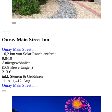
Ouray Main Street Inn
Ouray Main Street Inn
16,2 km von Solar Ranch entfernt
9,8/10
Außergewöhnlich
(568 Bewertungen)
213 €
inkl. Steuern & Gebühren
11. Aug.–12. Aug.
Ouray Main Street Inn