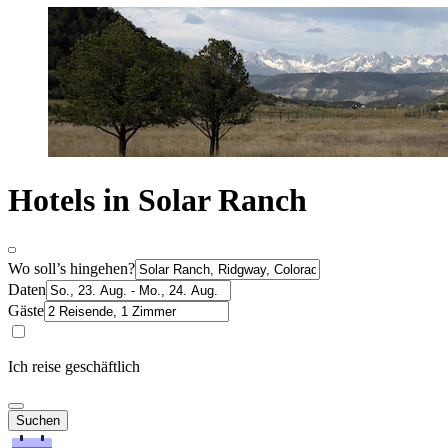
Hotels in Solar Ranch
Wo soll’s hingehen?
Daten
Gäste
Ich reise geschäftlich
Suchen