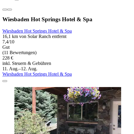
Wiesbaden Hot Springs Hotel & Spa
Wiesbaden Hot Springs Hotel & Spa
16,1 km von Solar Ranch entfernt
7,4/10
Gut
(11 Bewertungen)
228 €
inkl. Steuern & Gebühren
11. Aug.–12. Aug.
Wiesbaden Hot Springs Hotel & Spa