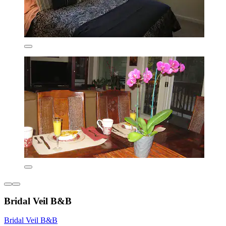
Bridal Veil B&B
Bridal Veil B&B