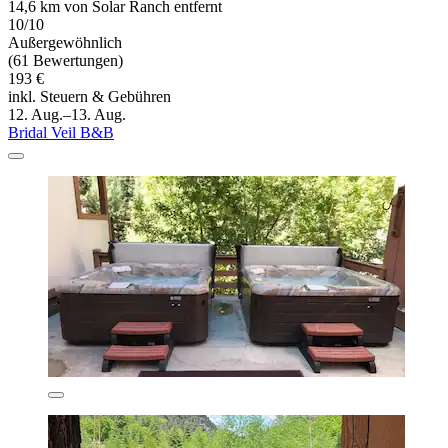
14,6 km von Solar Ranch entfernt
10/10
Außergewöhnlich
(61 Bewertungen)
193 €
inkl. Steuern & Gebühren
12. Aug.–13. Aug.
Bridal Veil B&B