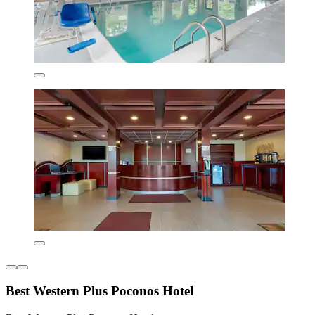
Best Western Plus Poconos Hotel