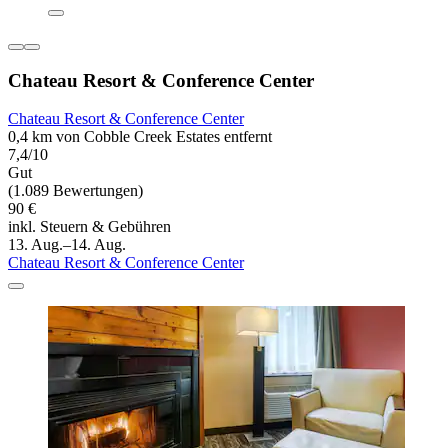
Chateau Resort & Conference Center
Chateau Resort & Conference Center
0,4 km von Cobble Creek Estates entfernt
7,4/10
Gut
(1.089 Bewertungen)
90 €
inkl. Steuern & Gebühren
13. Aug.–14. Aug.
Chateau Resort & Conference Center