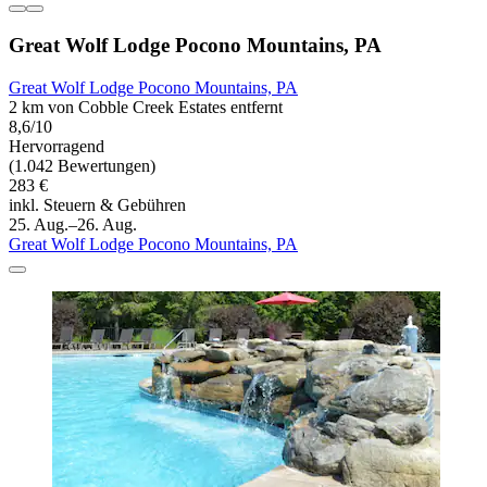
Great Wolf Lodge Pocono Mountains, PA
Great Wolf Lodge Pocono Mountains, PA
2 km von Cobble Creek Estates entfernt
8,6/10
Hervorragend
(1.042 Bewertungen)
283 €
inkl. Steuern & Gebühren
25. Aug.–26. Aug.
Great Wolf Lodge Pocono Mountains, PA