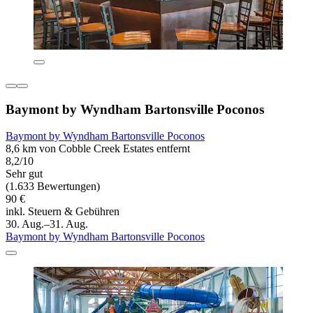
Baymont by Wyndham Bartonsville Poconos
Baymont by Wyndham Bartonsville Poconos
8,6 km von Cobble Creek Estates entfernt
8,2/10
Sehr gut
(1.633 Bewertungen)
90 €
inkl. Steuern & Gebühren
30. Aug.–31. Aug.
Baymont by Wyndham Bartonsville Poconos