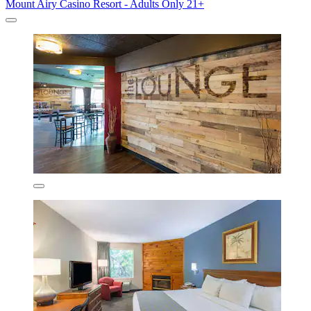
Mount Airy Casino Resort - Adults Only 21+