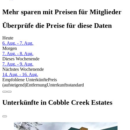
Mehr sparen mit Preisen für Mitglieder
Überprüfe die Preise für diese Daten
Heute
6. Aug. - 7. Aug.
Morgen
7. Aug. - 8. Aug.
Dieses Wochenende
7. Aug. - 9. Aug.
Nächstes Wochenende
14. Aug. - 16. Aug.
Empfohlene Unterkünfte
Preis
(aufsteigend)
Entfernung
Unterkunftsstandard
Unterkünfte in Cobble Creek Estates