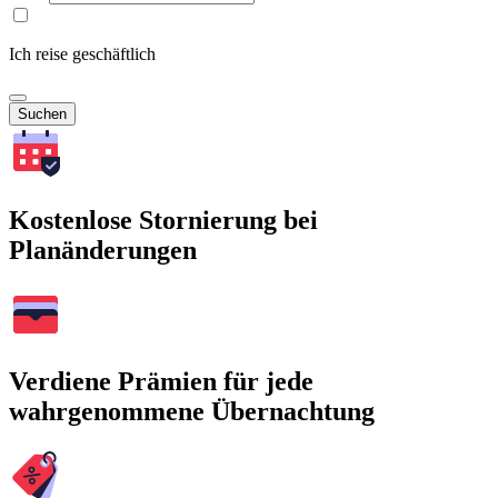
Ich reise geschäftlich
Suchen
Kostenlose Stornierung bei
Planänderungen
Verdiene Prämien für jede
wahrgenommene Übernachtung