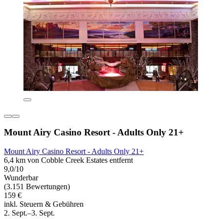
Mount Airy Casino Resort - Adults Only 21+
Mount Airy Casino Resort - Adults Only 21+
6,4 km von Cobble Creek Estates entfernt
9,0/10
Wunderbar
(3.151 Bewertungen)
159 €
inkl. Steuern & Gebühren
2. Sept.–3. Sept.