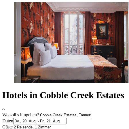
Hotels in Cobble Creek Estates
Wo soll’s hingehen?
Daten
Gäste