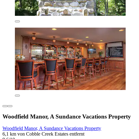
Woodfield Manor, A Sundance Vacations Property
Woodfield Manor, A Sundance Vacations Property
6,1 km von Cobble Creek Estates entfernt