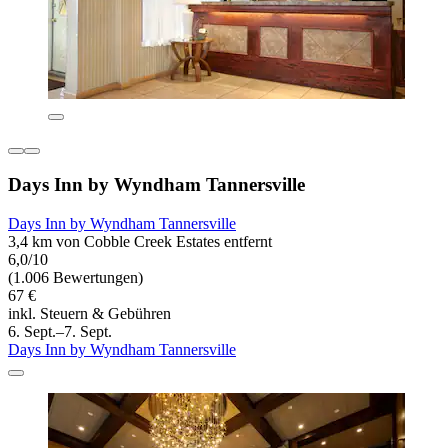
Days Inn by Wyndham Tannersville
Days Inn by Wyndham Tannersville
3,4 km von Cobble Creek Estates entfernt
6,0/10
(1.006 Bewertungen)
67 €
inkl. Steuern & Gebühren
6. Sept.–7. Sept.
Days Inn by Wyndham Tannersville