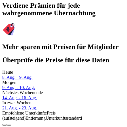
Verdiene Prämien für jede
wahrgenommene Übernachtung
Mehr sparen mit Preisen für Mitglieder
Überprüfe die Preise für diese Daten
Heute
8. Aug. - 9. Aug.
Morgen
9. Aug. - 10. Aug.
Nächstes Wochenende
14. Aug. - 16. Aug.
In zwei Wochen
21. Aug. - 23. Aug.
Empfohlene Unterkünfte
Preis
(aufsteigend)
Entfernung
Unterkunftsstandard