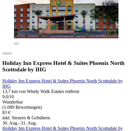
Holiday Inn Express Hotel & Suites Phoenix North
Scottsdale by IHG
Holiday Inn Express Hotel & Suites Phoenix North Scottsdale by
IHG
13,7 km von Windy Walk Estates entfernt
9,0/10
Wunderbar
(1.089 Bewertungen)
83 €
inkl. Steuern & Gebühren
30. Aug.–31. Aug.
Holiday Inn Express Hotel & Suites Phoenix North Scottsdale by