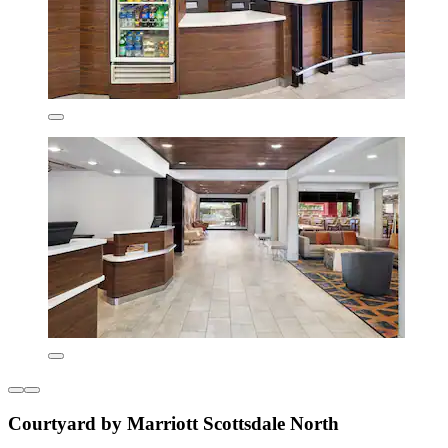
Courtyard by Marriott Scottsdale North