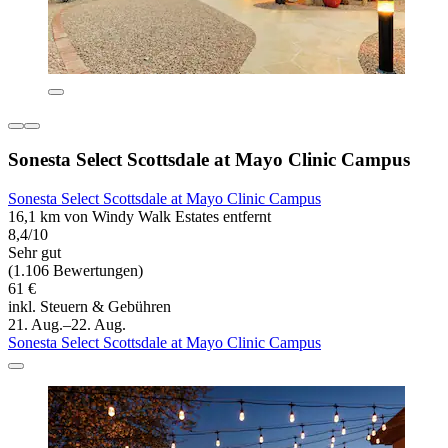
Sonesta Select Scottsdale at Mayo Clinic Campus
Sonesta Select Scottsdale at Mayo Clinic Campus
16,1 km von Windy Walk Estates entfernt
8,4/10
Sehr gut
(1.106 Bewertungen)
61 €
inkl. Steuern & Gebühren
21. Aug.–22. Aug.
Sonesta Select Scottsdale at Mayo Clinic Campus