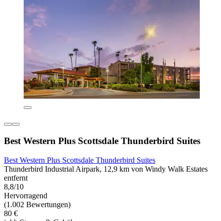
Best Western Plus Scottsdale Thunderbird Suites
Best Western Plus Scottsdale Thunderbird Suites
Thunderbird Industrial Airpark, 12,9 km von Windy Walk Estates
entfernt
8,8/10
Hervorragend
(1.002 Bewertungen)
80 €