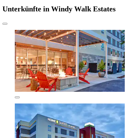
Unterkünfte in Windy Walk Estates