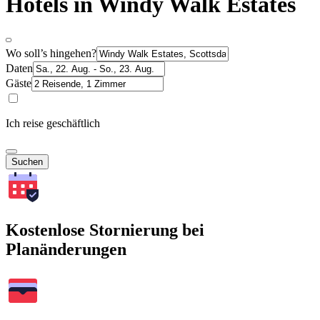
Hotels in Windy Walk Estates
Wo soll’s hingehen?
Daten
Gäste
Ich reise geschäftlich
Suchen
Kostenlose Stornierung bei
Planänderungen