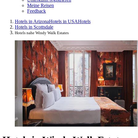
Meine Reisen
Feedback
Hotels in Arizona
Hotels in USA
Hotels
Hotels in Scottsdale
Hotels nahe Windy Walk Estates