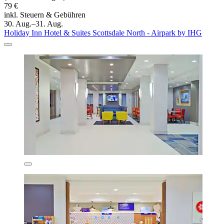
79 €
inkl. Steuern & Gebühren
30. Aug.–31. Aug.
Holiday Inn Hotel & Suites Scottsdale North - Airpark by IHG