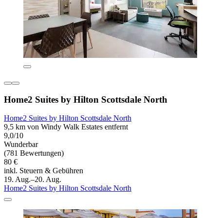
Home2 Suites by Hilton Scottsdale North
Home2 Suites by Hilton Scottsdale North
9,5 km von Windy Walk Estates entfernt
9,0/10
Wunderbar
(781 Bewertungen)
80 €
inkl. Steuern & Gebühren
19. Aug.–20. Aug.
Home2 Suites by Hilton Scottsdale North