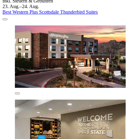
inkl. Steuern & Gebühren
23. Aug.–24. Aug.
Best Western Plus Scottsdale Thunderbird Suites