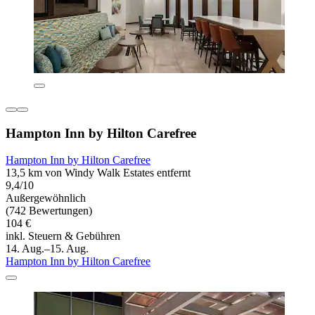
Hampton Inn by Hilton Carefree
Hampton Inn by Hilton Carefree
13,5 km von Windy Walk Estates entfernt
9,4/10
Außergewöhnlich
(742 Bewertungen)
104 €
inkl. Steuern & Gebühren
14. Aug.–15. Aug.
Hampton Inn by Hilton Carefree