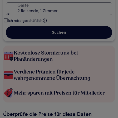
Gäste
2 Reisende, 1 Zimmer
Ich reise geschäftlich
Suchen
Kostenlose Stornierung bei
Planänderungen
Verdiene Prämien für jede
wahrgenommene Übernachtung
Mehr sparen mit Preisen für Mitglieder
Überprüfe die Preise für diese Daten