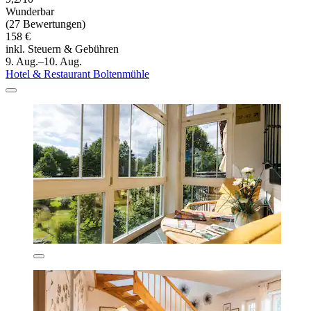
Wunderbar
(27 Bewertungen)
158 €
inkl. Steuern & Gebühren
9. Aug.–10. Aug.
Hotel & Restaurant Boltenmühle