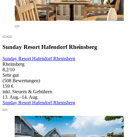
Sunday Resort Hafendorf Rheinsberg
Sunday Resort Hafendorf Rheinsberg
Rheinsberg
8,2/10
Sehr gut
(508 Bewertungen)
159 €
inkl. Steuern & Gebühren
13. Aug.–14. Aug.
Sunday Resort Hafendorf Rheinsberg