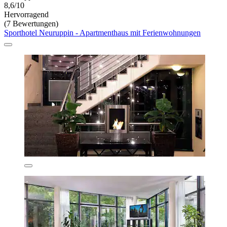
8,6/10
Hervorragend
(7 Bewertungen)
Sporthotel Neuruppin - Apartmenthaus mit Ferienwohnungen