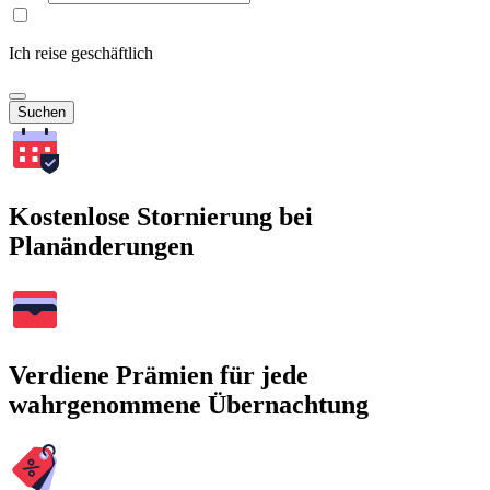
Ich reise geschäftlich
Suchen
Kostenlose Stornierung bei
Planänderungen
Verdiene Prämien für jede
wahrgenommene Übernachtung