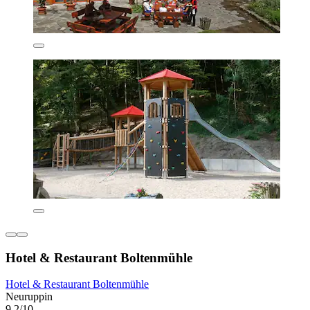
Hotel & Restaurant Boltenmühle
Hotel & Restaurant Boltenmühle
Neuruppin
9,2/10