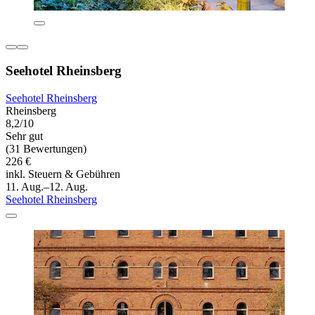
Seehotel Rheinsberg
Seehotel Rheinsberg
Rheinsberg
8,2/10
Sehr gut
(31 Bewertungen)
226 €
inkl. Steuern & Gebühren
11. Aug.–12. Aug.
Seehotel Rheinsberg