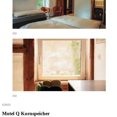
Motel Q Kornspeicher