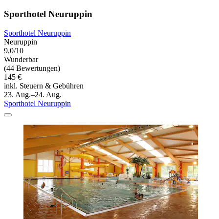
Sporthotel Neuruppin
Sporthotel Neuruppin
Neuruppin
9,0/10
Wunderbar
(44 Bewertungen)
145 €
inkl. Steuern & Gebühren
23. Aug.–24. Aug.
Sporthotel Neuruppin