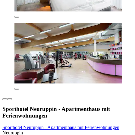
Sporthotel Neuruppin - Apartmenthaus mit
Ferienwohnungen
Sporthotel Neuruppin - Apartmenthaus mit Ferienwohnungen
Neuruppin