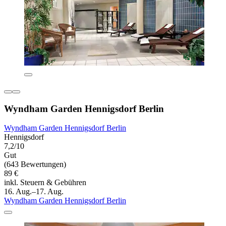
Wyndham Garden Hennigsdorf Berlin
Wyndham Garden Hennigsdorf Berlin
Hennigsdorf
7,2/10
Gut
(643 Bewertungen)
89 €
inkl. Steuern & Gebühren
16. Aug.–17. Aug.
Wyndham Garden Hennigsdorf Berlin