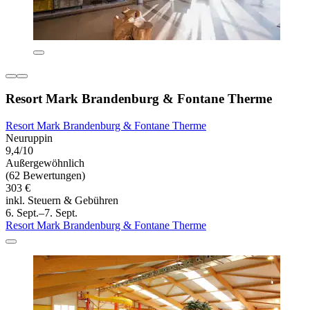
Resort Mark Brandenburg & Fontane Therme
Resort Mark Brandenburg & Fontane Therme
Neuruppin
9,4/10
Außergewöhnlich
(62 Bewertungen)
303 €
inkl. Steuern & Gebühren
6. Sept.–7. Sept.
Resort Mark Brandenburg & Fontane Therme