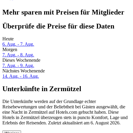
Mehr sparen mit Preisen für Mitglieder
Überprüfe die Preise für diese Daten
Heute
6. Aug. - 7. Aug.
Morgen
7. Aug. - 8. Aug.
Dieses Wochenende
7. Aug. - 9. Aug.
Nächstes Wochenende
14. Aug. - 16. Aug.
Unterkünfte in Zermützel
Die Unterkünfte werden auf der Grundlage echter
Reisebewertungen und der Beliebtheit bei Gästen ausgewählt, die
eine Nacht in Zermützel auf Hotels.com gebucht haben. Diese
Hotels in Zermützel überzeugen stets in puncto Komfort, Lage und
Erlebnis der Reisenden. Zuletzt aktualisiert am
6. August 2026
.