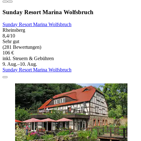
Sunday Resort Marina Wolfsbruch
Sunday Resort Marina Wolfsbruch
Rheinsberg
8,4/10
Sehr gut
(281 Bewertungen)
106 €
inkl. Steuern & Gebühren
9. Aug.–10. Aug.
Sunday Resort Marina Wolfsbruch