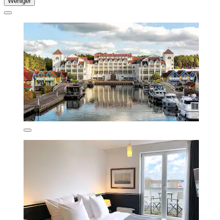
Weniger