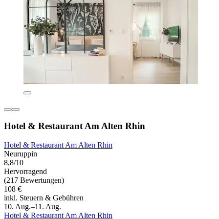
Hotel & Restaurant Am Alten Rhin
Hotel & Restaurant Am Alten Rhin
Neuruppin
8,8/10
Hervorragend
(217 Bewertungen)
108 €
inkl. Steuern & Gebühren
10. Aug.–11. Aug.
Hotel & Restaurant Am Alten Rhin