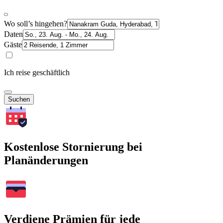
Wo soll’s hingehen?
Daten
Gäste
Ich reise geschäftlich
Suchen
Kostenlose Stornierung bei
Planänderungen
Verdiene Prämien für jede