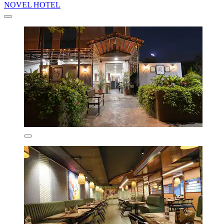
NOVEL HOTEL