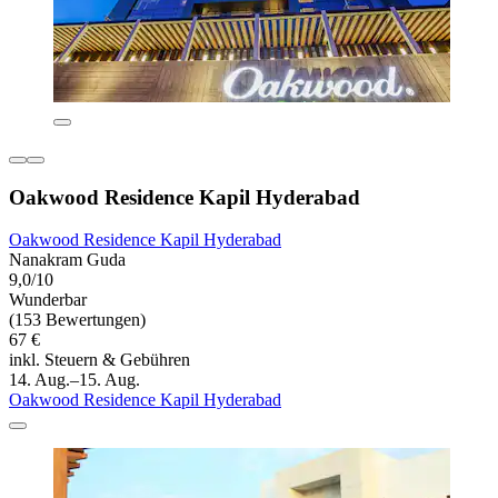
Oakwood Residence Kapil Hyderabad
Oakwood Residence Kapil Hyderabad
Nanakram Guda
9,0/10
Wunderbar
(153 Bewertungen)
67 €
inkl. Steuern & Gebühren
14. Aug.–15. Aug.
Oakwood Residence Kapil Hyderabad