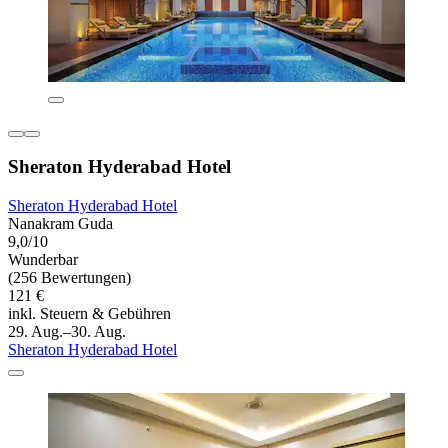
Sheraton Hyderabad Hotel
Sheraton Hyderabad Hotel
Nanakram Guda
9,0/10
Wunderbar
(256 Bewertungen)
121 €
inkl. Steuern & Gebühren
29. Aug.–30. Aug.
Sheraton Hyderabad Hotel