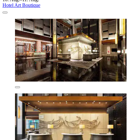
Hotel Art Boutique