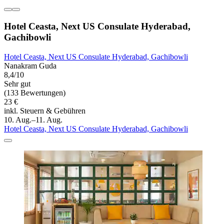
Hotel Ceasta, Next US Consulate Hyderabad,
Gachibowli
Hotel Ceasta, Next US Consulate Hyderabad, Gachibowli
Nanakram Guda
8,4/10
Sehr gut
(133 Bewertungen)
23 €
inkl. Steuern & Gebühren
10. Aug.–11. Aug.
Hotel Ceasta, Next US Consulate Hyderabad, Gachibowli