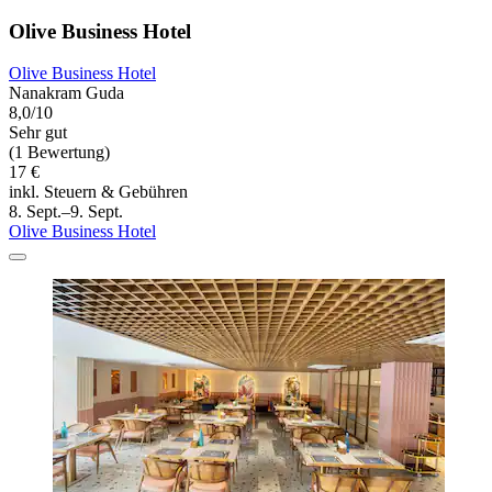
Olive Business Hotel
Olive Business Hotel
Nanakram Guda
8,0/10
Sehr gut
(1 Bewertung)
17 €
inkl. Steuern & Gebühren
8. Sept.–9. Sept.
Olive Business Hotel