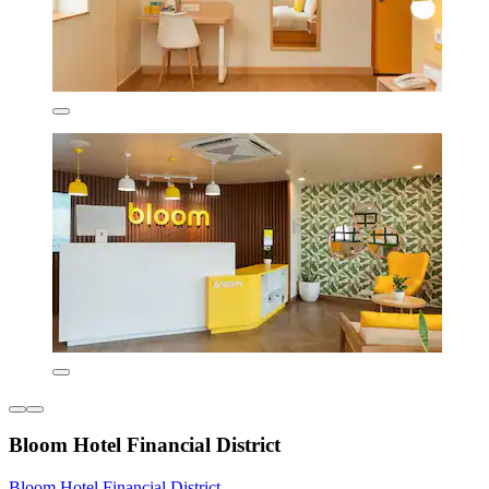
Bloom Hotel Financial District
Bloom Hotel Financial District