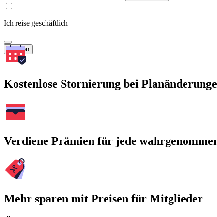
Ich reise geschäftlich
Suchen
Kostenlose Stornierung bei Planänderung
Verdiene Prämien für jede wahrgenomme
Mehr sparen mit Preisen für Mitglieder