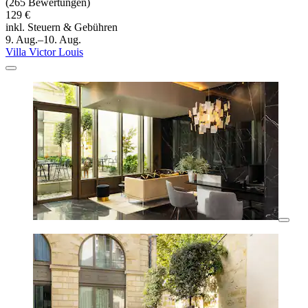
(265 Bewertungen)
129 €
inkl. Steuern & Gebühren
9. Aug.–10. Aug.
Villa Victor Louis