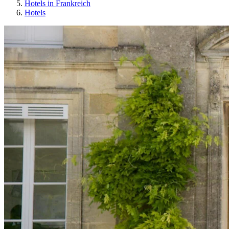
Hotels in Frankreich
Hotels