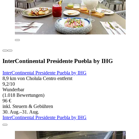
InterContinental Presidente Puebla by IHG
InterContinental Presidente Puebla by IHG
8,9 km von Cholula Centro entfernt
9,2/10
Wunderbar
(1.018 Bewertungen)
96 €
inkl. Steuern & Gebühren
30. Aug.–31. Aug.
InterContinental Presidente Puebla by IHG