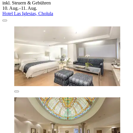
inkl. Steuern & Gebühren
10. Aug.–11. Aug.
Hotel Las Iglesias, Cholula