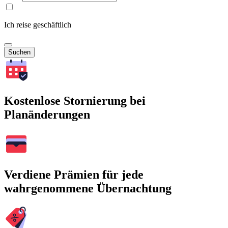
Ich reise geschäftlich
Suchen
Kostenlose Stornierung bei
Planänderungen
Verdiene Prämien für jede
wahrgenommene Übernachtung