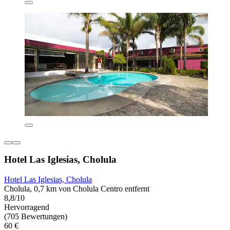
Hotel Las Iglesias, Cholula
Hotel Las Iglesias, Cholula
Cholula, 0,7 km von Cholula Centro entfernt
8,8/10
Hervorragend
(705 Bewertungen)
60 €