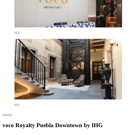
voco Royalty Puebla Downtown by IHG