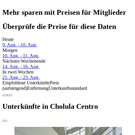
Mehr sparen mit Preisen für Mitglieder
Überprüfe die Preise für diese Daten
Heute
9. Aug. - 10. Aug.
Morgen
10. Aug. - 11. Aug.
Nächstes Wochenende
14. Aug. - 16. Aug.
In zwei Wochen
21. Aug. - 23. Aug.
Empfohlene Unterkünfte
Preis
(aufsteigend)
Entfernung
Unterkunftsstandard
Unterkünfte in Cholula Centro