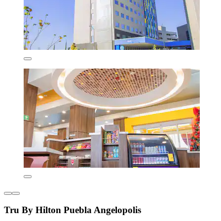
Tru By Hilton Puebla Angelopolis