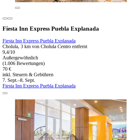
Fiesta Inn Express Puebla Explanada
Fiesta Inn Express Puebla Explanada
Cholula, 3 km von Cholula Centro entfernt
9,4/10
Außergewöhnlich
(1.006 Bewertungen)
70 €
inkl. Steuern & Gebühren
7. Sept.–8. Sept.
Fiesta Inn Express Puebla Explanada