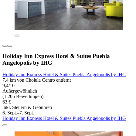
Holiday Inn Express Hotel & Suites Puebla
Angelopolis by IHG
Holiday Inn Express Hotel & Suites Puebla Angelopolis by IHG
7,4 km von Cholula Centro entfernt
9,4/10
Außergewöhnlich
(1.205 Bewertungen)
63 €
inkl. Steuern & Gebühren
6. Sept.–7. Sept.
Holiday Inn Express Hotel & Suites Puebla Angelopolis by IHG