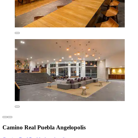
Camino Real Puebla Angelopolis