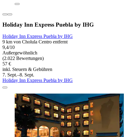
Holiday Inn Express Puebla by IHG
Holiday Inn Express Puebla by IHG
9 km von Cholula Centro entfernt
9,4/10
Außergewöhnlich
(2.022 Bewertungen)
57 €
inkl. Steuern & Gebühren
7. Sept.–8. Sept.
Holiday Inn Express Puebla by IHG