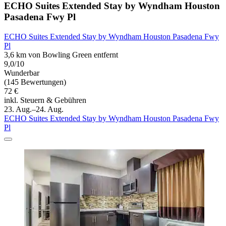
ECHO Suites Extended Stay by Wyndham Houston
Pasadena Fwy Pl
ECHO Suites Extended Stay by Wyndham Houston Pasadena Fwy
Pl
3,6 km von Bowling Green entfernt
9,0/10
Wunderbar
(145 Bewertungen)
72 €
inkl. Steuern & Gebühren
23. Aug.–24. Aug.
ECHO Suites Extended Stay by Wyndham Houston Pasadena Fwy
Pl