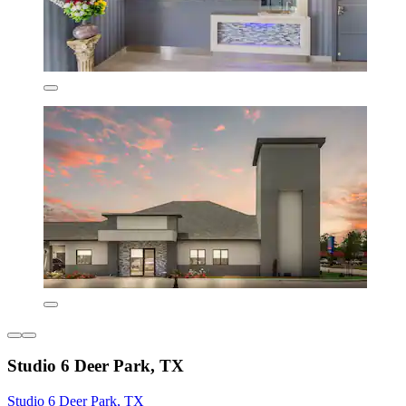
Studio 6 Deer Park, TX
Studio 6 Deer Park, TX