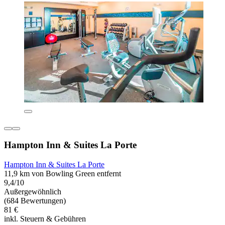
Hampton Inn & Suites La Porte
Hampton Inn & Suites La Porte
11,9 km von Bowling Green entfernt
9,4/10
Außergewöhnlich
(684 Bewertungen)
81 €
inkl. Steuern & Gebühren