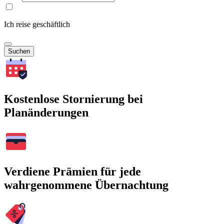
Ich reise geschäftlich
Suchen
Kostenlose Stornierung bei
Planänderungen
Verdiene Prämien für jede
wahrgenommene Übernachtung