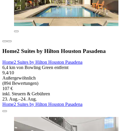
Home2 Suites by Hilton Houston Pasadena
Home2 Suites by Hilton Houston Pasadena
6,4 km von Bowling Green entfernt
9,4/10
Außergewöhnlich
(894 Bewertungen)
107 €
inkl. Steuern & Gebühren
23. Aug.–24. Aug.
Home2 Suites by Hilton Houston Pasadena