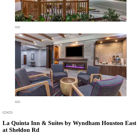
La Quinta Inn & Suites by Wyndham Houston East
at Sheldon Rd