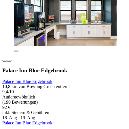
Palace Inn Blue Edgebrook
Palace Inn Blue Edgebrook
10,8 km von Bowling Green entfernt
9,4/10
Außergewöhnlich
(190 Bewertungen)
92 €
inkl. Steuern & Gebühren
18. Aug.–19. Aug.
Palace Inn Blue Edgebrook