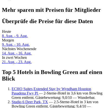
Mehr sparen mit Preisen für Mitglieder
Überprüfe die Preise für diese Daten
Heute
8. Aug. - 9. Aug.
Morgen
9. Aug. - 10. Aug.
Nächstes Wochenende
14. Aug. - 16. Aug.
In zwei Wochen
21. Aug. - 23. Aug.
Top 5 Hotels in Bowling Green auf einen
Blick
ECHO Suites Extended Stay by Wyndham Houston
Pasadena Fwy Pl
— 2-Sterne-Hotel in 3,6 km von Bowling
Green entfernt. Gästebewertung: 9,0/10 — Wunderbar.
Studio 6 Deer Park, TX
— 2.5-Sterne-Hotel in 3 km von
Bowling Green entfernt. Gästebewertung: 9,4/10 —