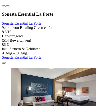
Sonesta Essential La Porte
Sonesta Essential La Porte
9,4 km von Bowling Green entfernt
8,8/10
Hervorragend
(514 Bewertungen)
86 €
inkl. Steuern & Gebühren
9. Aug.–10. Aug.
Sonesta Essential La Porte