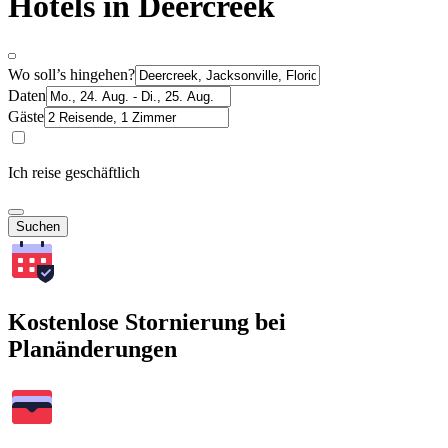
Hotels in Deercreek
Wo soll’s hingehen?
Daten
Gäste
Ich reise geschäftlich
Suchen
Kostenlose Stornierung bei
Planänderungen