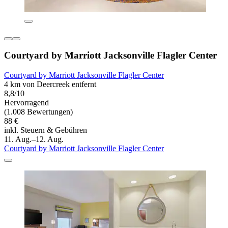
Courtyard by Marriott Jacksonville Flagler Center
Courtyard by Marriott Jacksonville Flagler Center
4 km von Deercreek entfernt
8,8/10
Hervorragend
(1.008 Bewertungen)
88 €
inkl. Steuern & Gebühren
11. Aug.–12. Aug.
Courtyard by Marriott Jacksonville Flagler Center