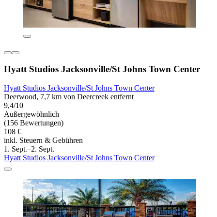
Hyatt Studios Jacksonville/St Johns Town Center
Hyatt Studios Jacksonville/St Johns Town Center
Deerwood, 7,7 km von Deercreek entfernt
9,4/10
Außergewöhnlich
(156 Bewertungen)
108 €
inkl. Steuern & Gebühren
1. Sept.–2. Sept.
Hyatt Studios Jacksonville/St Johns Town Center