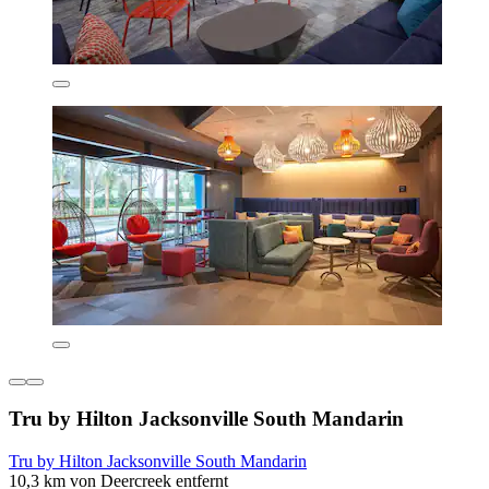
Tru by Hilton Jacksonville South Mandarin
Tru by Hilton Jacksonville South Mandarin
10,3 km von Deercreek entfernt