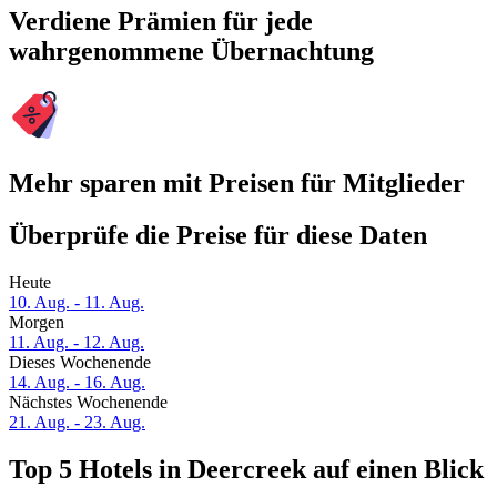
Verdiene Prämien für jede
wahrgenommene Übernachtung
Mehr sparen mit Preisen für Mitglieder
Überprüfe die Preise für diese Daten
Heute
10. Aug. - 11. Aug.
Morgen
11. Aug. - 12. Aug.
Dieses Wochenende
14. Aug. - 16. Aug.
Nächstes Wochenende
21. Aug. - 23. Aug.
Top 5 Hotels in Deercreek auf einen Blick