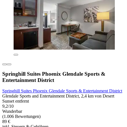
Springhill Suites Phoenix Glendale Sports &
Entertainment District
Springhill Suites Phoenix Glendale Sports & Entertainment District
Glendale Sports and Entertainment District, 2,4 km von Desert
Sunset entfernt
9,2/10
Wunderbar
(1.006 Bewertungen)
89 €
inkl. Steuern & Gebühren