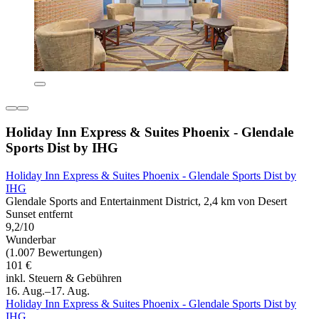
Holiday Inn Express & Suites Phoenix - Glendale
Sports Dist by IHG
Holiday Inn Express & Suites Phoenix - Glendale Sports Dist by
IHG
Glendale Sports and Entertainment District, 2,4 km von Desert
Sunset entfernt
9,2/10
Wunderbar
(1.007 Bewertungen)
101 €
inkl. Steuern & Gebühren
16. Aug.–17. Aug.
Holiday Inn Express & Suites Phoenix - Glendale Sports Dist by
IHG