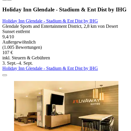
Holiday Inn Glendale - Stadium & Ent Dist by IHG
Holiday Inn Glendale - Stadium & Ent Dist by IHG
Glendale Sports and Entertainment District, 2,8 km von Desert
Sunset entfernt
9,4/10
Außergewöhnlich
(1.005 Bewertungen)
107 €
inkl. Steuern & Gebühren
3. Sept.–4. Sept.
Holiday Inn Glendale - Stadium & Ent Dist by IHG