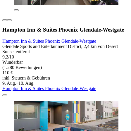
Hampton Inn & Suites Phoenix Glendale-Westgate
Hampton Inn & Suites Phoenix Glendale-Westgate
Glendale Sports and Entertainment District, 2,4 km von Desert
Sunset entfernt
9,2/10
Wunderbar
(1.280 Bewertungen)
110 €
inkl. Steuern & Gebühren
9. Aug.–10. Aug.
Hampton Inn & Suites Phoenix Glendale-Westgate