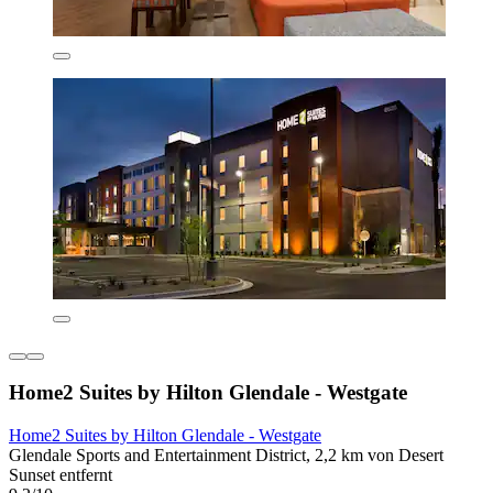
Home2 Suites by Hilton Glendale - Westgate
Home2 Suites by Hilton Glendale - Westgate
Glendale Sports and Entertainment District, 2,2 km von Desert
Sunset entfernt