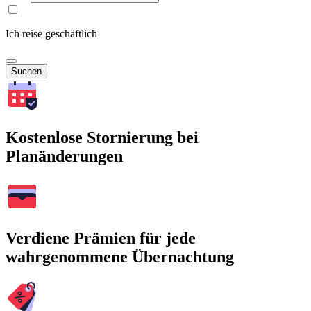
Ich reise geschäftlich
Suchen
Kostenlose Stornierung bei
Planänderungen
Verdiene Prämien für jede
wahrgenommene Übernachtung