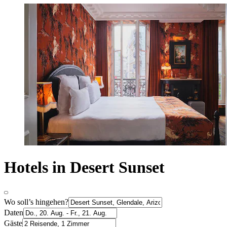
Hotels in Desert Sunset
Wo soll’s hingehen?
Daten
Gäste