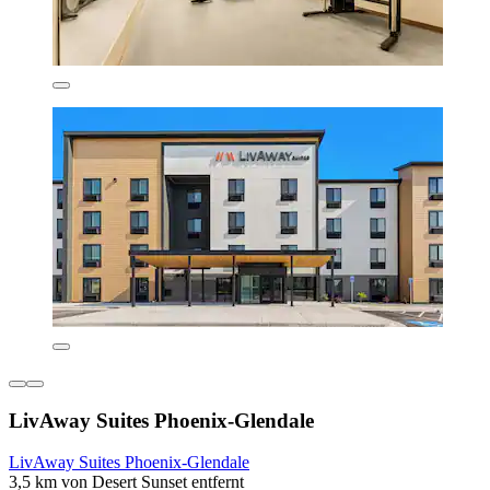
LivAway Suites Phoenix-Glendale
LivAway Suites Phoenix-Glendale
3,5 km von Desert Sunset entfernt