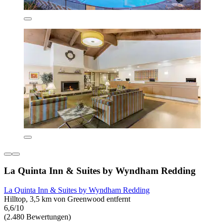
La Quinta Inn & Suites by Wyndham Redding
La Quinta Inn & Suites by Wyndham Redding
Hilltop, 3,5 km von Greenwood entfernt
6,6/10
(2.480 Bewertungen)