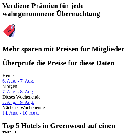
Verdiene Prämien für jede
wahrgenommene Übernachtung
Mehr sparen mit Preisen für Mitglieder
Überprüfe die Preise für diese Daten
Heute
6. Aug. - 7. Aug.
Morgen
7. Aug. - 8. Aug.
Dieses Wochenende
7. Aug. - 9. Aug.
Nächstes Wochenende
14. Aug. - 16. Aug.
Top 5 Hotels in Greenwood auf einen