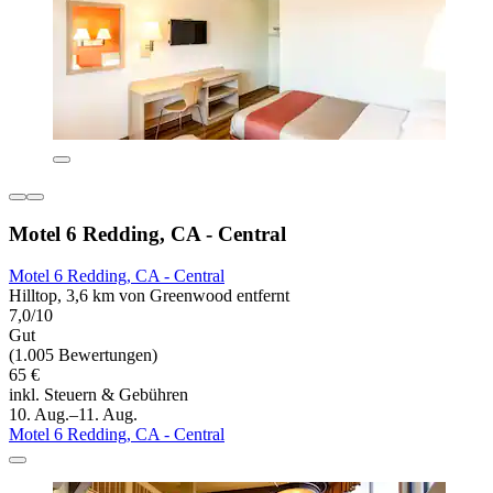
Motel 6 Redding, CA - Central
Motel 6 Redding, CA - Central
Hilltop, 3,6 km von Greenwood entfernt
7,0/10
Gut
(1.005 Bewertungen)
65 €
inkl. Steuern & Gebühren
10. Aug.–11. Aug.
Motel 6 Redding, CA - Central