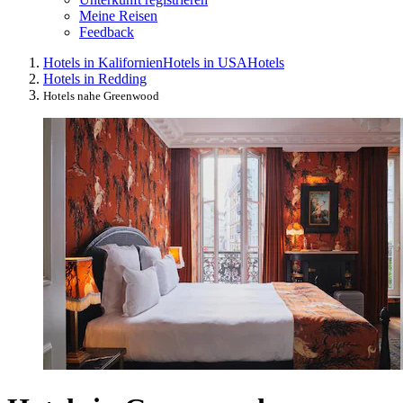
Meine Reisen
Feedback
Hotels in Kalifornien
Hotels in USA
Hotels
Hotels in Redding
Hotels nahe Greenwood