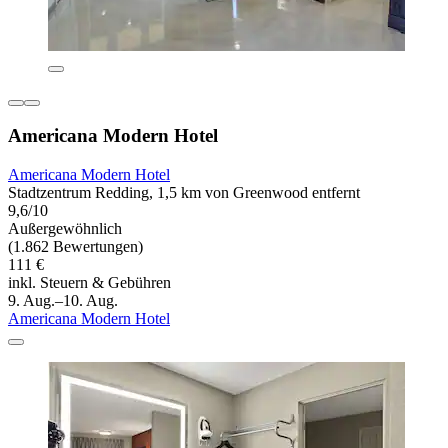
Americana Modern Hotel
Americana Modern Hotel
Stadtzentrum Redding, 1,5 km von Greenwood entfernt
9,6/10
Außergewöhnlich
(1.862 Bewertungen)
111 €
inkl. Steuern & Gebühren
9. Aug.–10. Aug.
Americana Modern Hotel