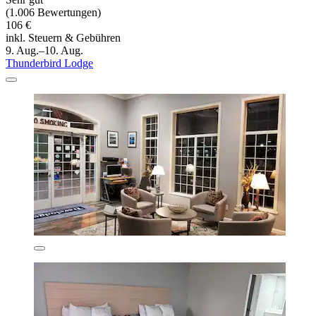
(1.006 Bewertungen)
106 €
inkl. Steuern & Gebühren
9. Aug.–10. Aug.
Thunderbird Lodge