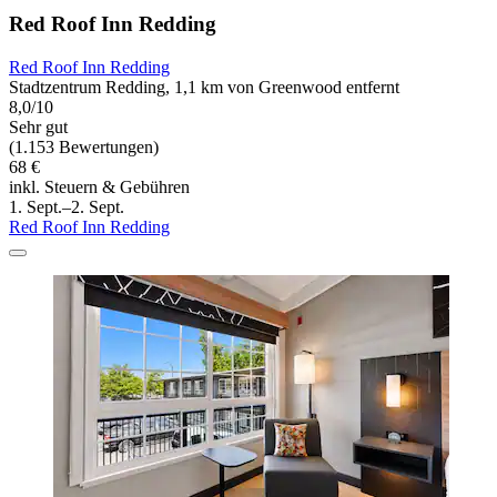
Red Roof Inn Redding
Red Roof Inn Redding
Stadtzentrum Redding, 1,1 km von Greenwood entfernt
8,0/10
Sehr gut
(1.153 Bewertungen)
68 €
inkl. Steuern & Gebühren
1. Sept.–2. Sept.
Red Roof Inn Redding