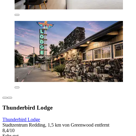
Thunderbird Lodge
Thunderbird Lodge
Stadtzentrum Redding, 1,5 km von Greenwood entfernt
8,4/10
Sehr gut