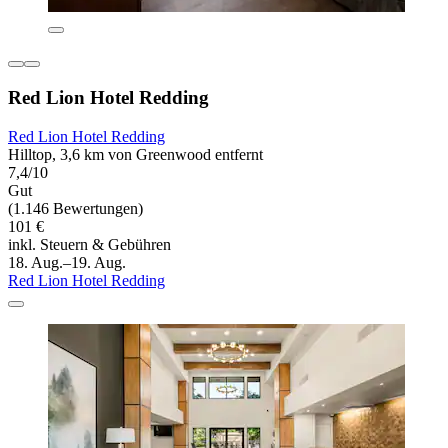
Red Lion Hotel Redding
Red Lion Hotel Redding
Hilltop, 3,6 km von Greenwood entfernt
7,4/10
Gut
(1.146 Bewertungen)
101 €
inkl. Steuern & Gebühren
18. Aug.–19. Aug.
Red Lion Hotel Redding