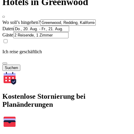
Hotels in Greenwood
Wo soll’s hingehen?
Daten
Gäste
Ich reise geschäftlich
Suchen
Kostenlose Stornierung bei
Planänderungen