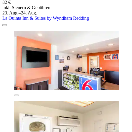
82 €
inkl. Steuern & Gebühren
23. Aug.–24. Aug.
La Quinta Inn & Suites by Wyndham Redding