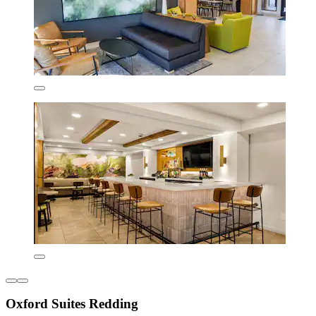
Oxford Suites Redding