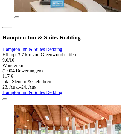
Hampton Inn & Suites Redding
Hampton Inn & Suites Redding
Hilltop, 3,7 km von Greenwood entfernt
9,0/10
Wunderbar
(1.004 Bewertungen)
117 €
inkl. Steuern & Gebühren
23. Aug.–24. Aug.
Hampton Inn & Suites Redding