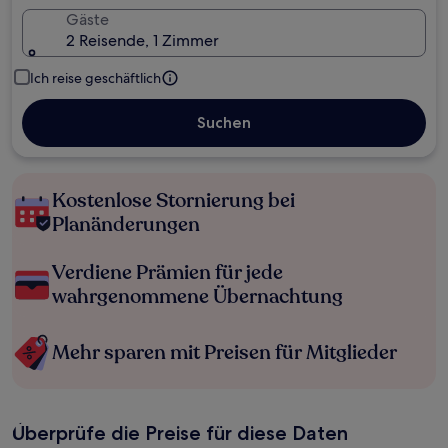
Gäste
2 Reisende, 1 Zimmer
Ich reise geschäftlich
Suchen
Kostenlose Stornierung bei
Planänderungen
Verdiene Prämien für jede
wahrgenommene Übernachtung
Mehr sparen mit Preisen für Mitglieder
Überprüfe die Preise für diese Daten