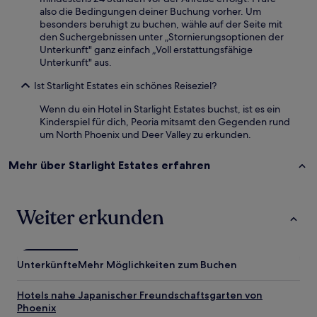
also die Bedingungen deiner Buchung vorher. Um
besonders beruhigt zu buchen, wähle auf der Seite mit
den Suchergebnissen unter „Stornierungsoptionen der
Unterkunft" ganz einfach „Voll erstattungsfähige
Unterkunft" aus.
Ist Starlight Estates ein schönes Reiseziel?
Wenn du ein Hotel in Starlight Estates buchst, ist es ein
Kinderspiel für dich, Peoria mitsamt den Gegenden rund
um North Phoenix und Deer Valley zu erkunden.
Mehr über Starlight Estates erfahren
Weiter erkunden
Unterkünfte
Mehr Möglichkeiten zum Buchen
Hotels nahe Japanischer Freundschaftsgarten von
Phoenix