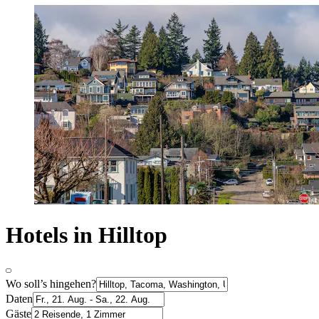
Hotels in Hilltop
Wo soll’s hingehen?
Daten
Gäste