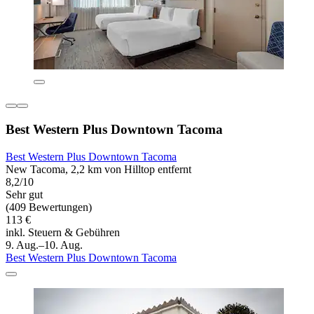
Best Western Plus Downtown Tacoma
Best Western Plus Downtown Tacoma
New Tacoma, 2,2 km von Hilltop entfernt
8,2/10
Sehr gut
(409 Bewertungen)
113 €
inkl. Steuern & Gebühren
9. Aug.–10. Aug.
Best Western Plus Downtown Tacoma