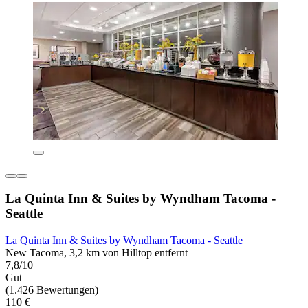
La Quinta Inn & Suites by Wyndham Tacoma -
Seattle
La Quinta Inn & Suites by Wyndham Tacoma - Seattle
New Tacoma, 3,2 km von Hilltop entfernt
7,8/10
Gut
(1.426 Bewertungen)
110 €