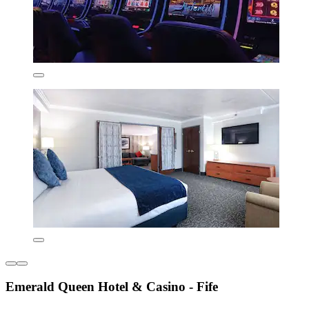
Emerald Queen Hotel & Casino - Fife