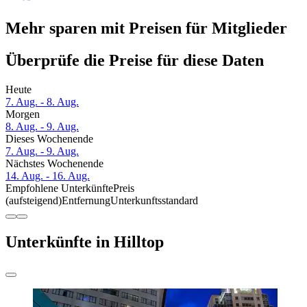
Mehr sparen mit Preisen für Mitglieder
Überprüfe die Preise für diese Daten
Heute
7. Aug. - 8. Aug.
Morgen
8. Aug. - 9. Aug.
Dieses Wochenende
7. Aug. - 9. Aug.
Nächstes Wochenende
14. Aug. - 16. Aug.
Empfohlene Unterkünfte
Preis
(aufsteigend)
Entfernung
Unterkunftsstandard
Unterkünfte in Hilltop