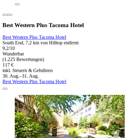
Best Western Plus Tacoma Hotel
Best Western Plus Tacoma Hotel
South End, 7,2 km von Hilltop entfernt
9,2/10
Wunderbar
(1.225 Bewertungen)
117 €
inkl. Steuern & Gebühren
30. Aug.–31. Aug.
Best Western Plus Tacoma Hotel