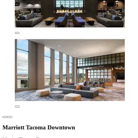
Marriott Tacoma Downtown