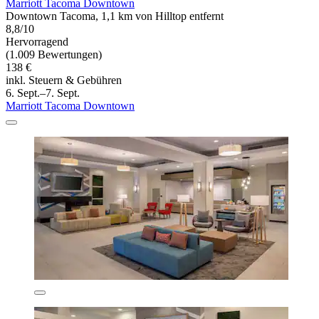
Marriott Tacoma Downtown
Downtown Tacoma, 1,1 km von Hilltop entfernt
8,8/10
Hervorragend
(1.009 Bewertungen)
138 €
inkl. Steuern & Gebühren
6. Sept.–7. Sept.
Marriott Tacoma Downtown