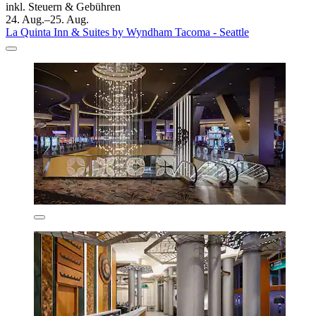
inkl. Steuern & Gebühren
24. Aug.–25. Aug.
La Quinta Inn & Suites by Wyndham Tacoma - Seattle