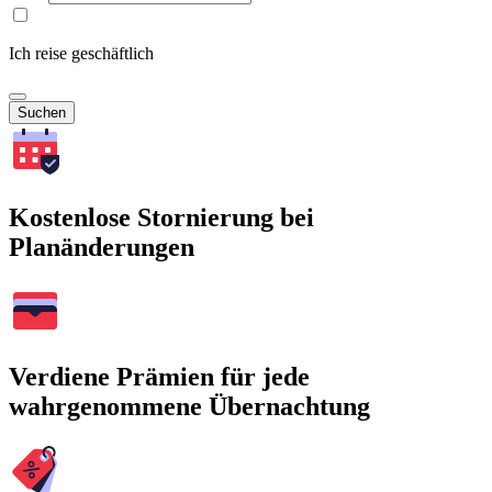
Ich reise geschäftlich
Suchen
Kostenlose Stornierung bei
Planänderungen
Verdiene Prämien für jede
wahrgenommene Übernachtung