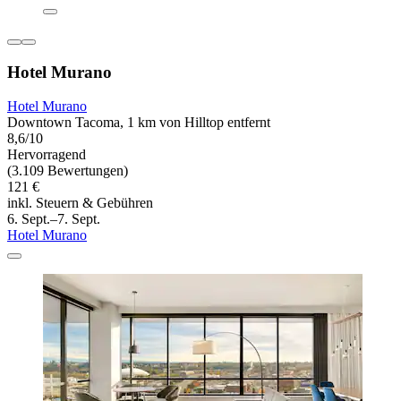
Hotel Murano
Hotel Murano
Downtown Tacoma, 1 km von Hilltop entfernt
8,6/10
Hervorragend
(3.109 Bewertungen)
121 €
inkl. Steuern & Gebühren
6. Sept.–7. Sept.
Hotel Murano