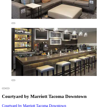
Courtyard by Marriott Tacoma Downtown
Courtyard by Marriott Tacoma Downtown