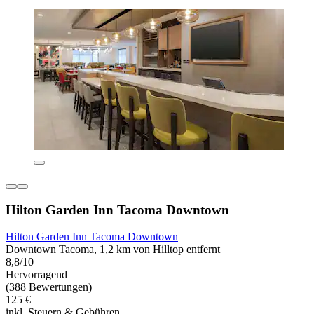
Hilton Garden Inn Tacoma Downtown
Hilton Garden Inn Tacoma Downtown
Downtown Tacoma, 1,2 km von Hilltop entfernt
8,8/10
Hervorragend
(388 Bewertungen)
125 €
inkl. Steuern & Gebühren