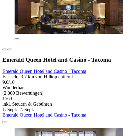
Emerald Queen Hotel and Casino - Tacoma
Emerald Queen Hotel and Casino - Tacoma
Eastside, 3,7 km von Hilltop entfernt
9,0/10
Wunderbar
(2.000 Bewertungen)
156 €
inkl. Steuern & Gebühren
1. Sept.–2. Sept.
Emerald Queen Hotel and Casino - Tacoma