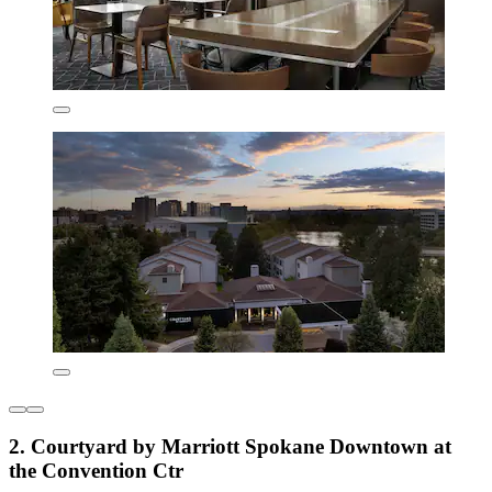
2. Courtyard by Marriott Spokane Downtown at
the Convention Ctr