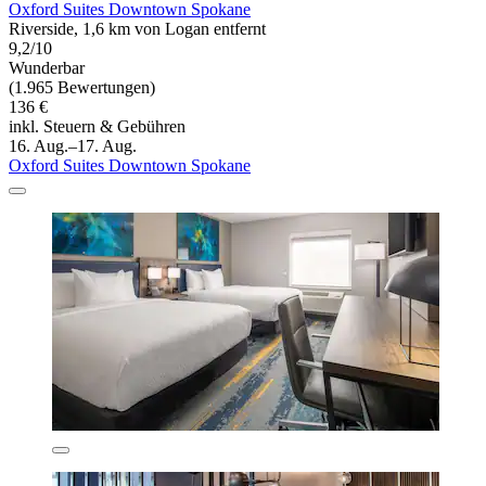
Oxford Suites Downtown Spokane
Riverside, 1,6 km von Logan entfernt
9,2/10
Wunderbar
(1.965 Bewertungen)
136 €
inkl. Steuern & Gebühren
16. Aug.–17. Aug.
Oxford Suites Downtown Spokane