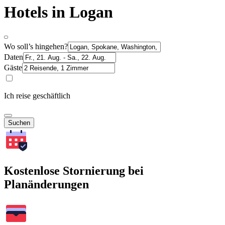
Hotels in Logan
Wo soll’s hingehen?
Daten
Gäste
Ich reise geschäftlich
Suchen
Kostenlose Stornierung bei
Planänderungen