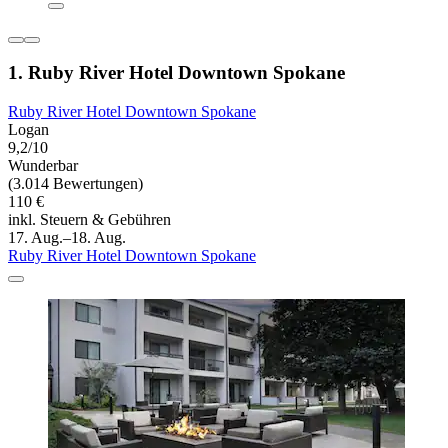
1. Ruby River Hotel Downtown Spokane
Ruby River Hotel Downtown Spokane
Logan
9,2/10
Wunderbar
(3.014 Bewertungen)
110 €
inkl. Steuern & Gebühren
17. Aug.–18. Aug.
Ruby River Hotel Downtown Spokane