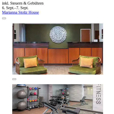
inkl. Steuern & Gebühren
6. Sept.–7. Sept.
Marianna Stoltz House