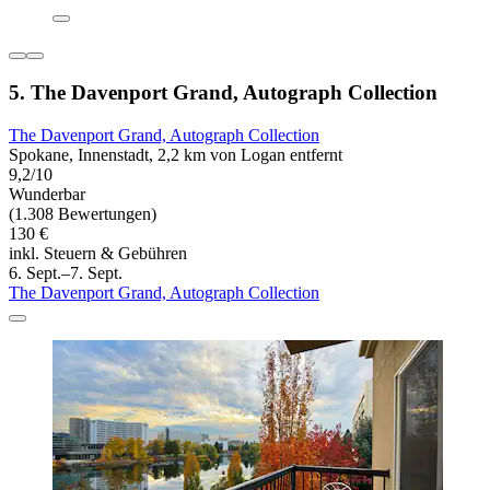
5. The Davenport Grand, Autograph Collection
The Davenport Grand, Autograph Collection
Spokane, Innenstadt, 2,2 km von Logan entfernt
9,2/10
Wunderbar
(1.308 Bewertungen)
130 €
inkl. Steuern & Gebühren
6. Sept.–7. Sept.
The Davenport Grand, Autograph Collection