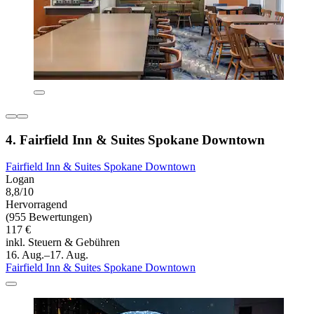
4. Fairfield Inn & Suites Spokane Downtown
Fairfield Inn & Suites Spokane Downtown
Logan
8,8/10
Hervorragend
(955 Bewertungen)
117 €
inkl. Steuern & Gebühren
16. Aug.–17. Aug.
Fairfield Inn & Suites Spokane Downtown