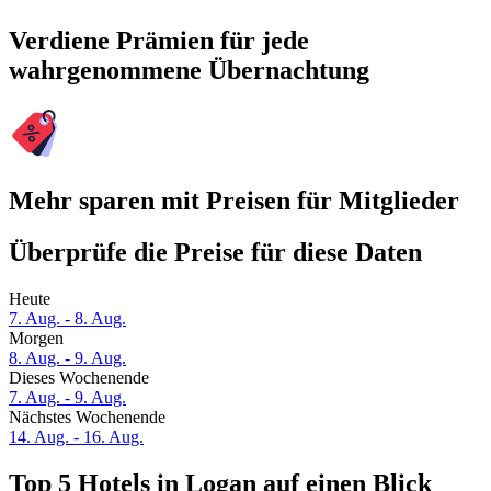
Verdiene Prämien für jede
wahrgenommene Übernachtung
Mehr sparen mit Preisen für Mitglieder
Überprüfe die Preise für diese Daten
Heute
7. Aug. - 8. Aug.
Morgen
8. Aug. - 9. Aug.
Dieses Wochenende
7. Aug. - 9. Aug.
Nächstes Wochenende
14. Aug. - 16. Aug.
Top 5 Hotels in Logan auf einen Blick