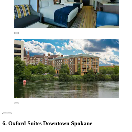
6. Oxford Suites Downtown Spokane