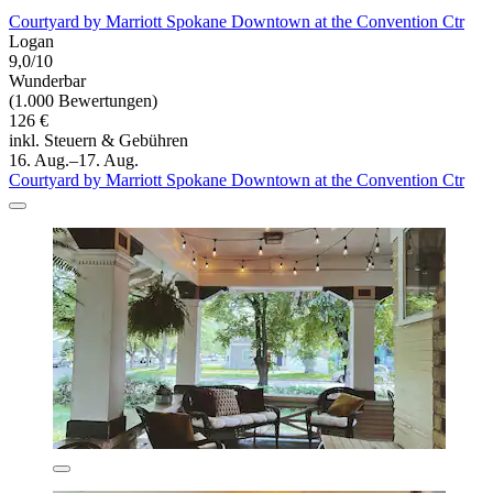
Courtyard by Marriott Spokane Downtown at the Convention Ctr
Logan
9,0/10
Wunderbar
(1.000 Bewertungen)
126 €
inkl. Steuern & Gebühren
16. Aug.–17. Aug.
Courtyard by Marriott Spokane Downtown at the Convention Ctr