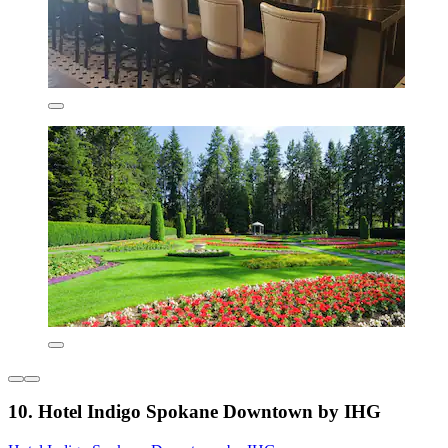
10. Hotel Indigo Spokane Downtown by IHG