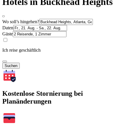
Hotels in Buckhead Heights
Wo soll’s hingehen?
Daten
Gäste
Ich reise geschäftlich
Suchen
Kostenlose Stornierung bei
Planänderungen