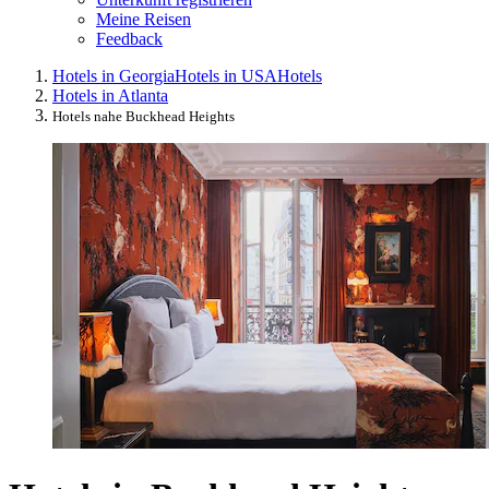
Meine Reisen
Feedback
Hotels in Georgia
Hotels in USA
Hotels
Hotels in Atlanta
Hotels nahe Buckhead Heights