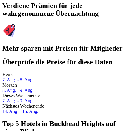
Verdiene Prämien für jede
wahrgenommene Übernachtung
Mehr sparen mit Preisen für Mitglieder
Überprüfe die Preise für diese Daten
Heute
7. Aug. - 8. Aug.
Morgen
8. Aug. - 9. Aug.
Dieses Wochenende
7. Aug. - 9. Aug.
Nächstes Wochenende
14. Aug. - 16. Aug.
Top 5 Hotels in Buckhead Heights auf