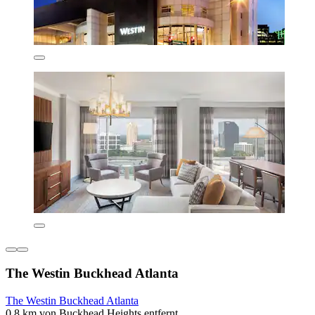
The Westin Buckhead Atlanta
The Westin Buckhead Atlanta
0,8 km von Buckhead Heights entfernt