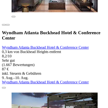
Wyndham Atlanta Buckhead Hotel & Conference
Center
Wyndham Atlanta Buckhead Hotel & Conference Center
0,3 km von Buckhead Heights entfernt
8,2/10
Sehr gut
(1.667 Bewertungen)
87 €
inkl. Steuern & Gebühren
9. Aug.–10. Aug.
Wyndham Atlanta Buckhead Hotel & Conference Center