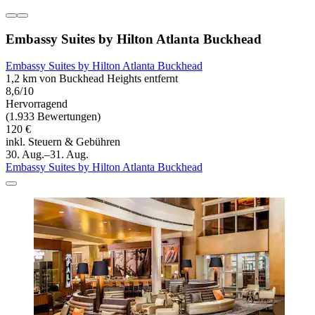
Embassy Suites by Hilton Atlanta Buckhead
Embassy Suites by Hilton Atlanta Buckhead
1,2 km von Buckhead Heights entfernt
8,6/10
Hervorragend
(1.933 Bewertungen)
120 €
inkl. Steuern & Gebühren
30. Aug.–31. Aug.
Embassy Suites by Hilton Atlanta Buckhead