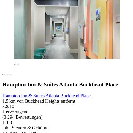
Hampton Inn & Suites Atlanta Buckhead Place
Hampton Inn & Suites Atlanta Buckhead Place
1,5 km von Buckhead Heights entfernt
8,8/10
Hervorragend
(3.294 Bewertungen)
110 €
inkl. Steuern & Gebühren