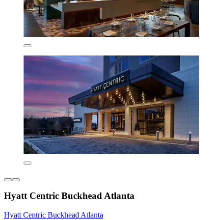
Hyatt Centric Buckhead Atlanta
Hyatt Centric Buckhead Atlanta