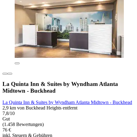
La Quinta Inn & Suites by Wyndham Atlanta
Midtown - Buckhead
La Quinta Inn & Suites by Wyndham Atlanta Midtown - Buckhead
2,9 km von Buckhead Heights entfernt
7,8/10
Gut
(1.458 Bewertungen)
76 €
inkl. Steuern & Gebühren