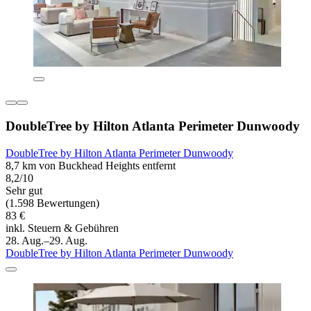
DoubleTree by Hilton Atlanta Perimeter Dunwoody
DoubleTree by Hilton Atlanta Perimeter Dunwoody
8,7 km von Buckhead Heights entfernt
8,2/10
Sehr gut
(1.598 Bewertungen)
83 €
inkl. Steuern & Gebühren
28. Aug.–29. Aug.
DoubleTree by Hilton Atlanta Perimeter Dunwoody