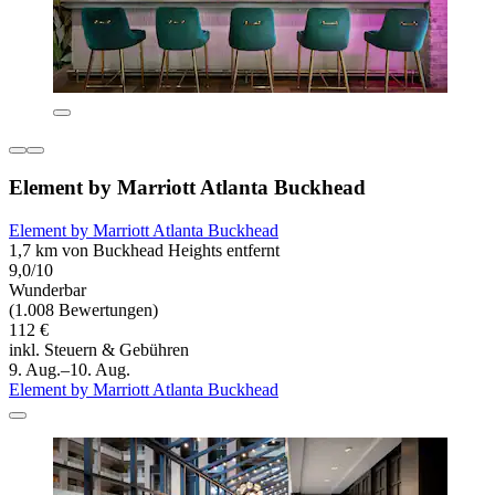
Element by Marriott Atlanta Buckhead
Element by Marriott Atlanta Buckhead
1,7 km von Buckhead Heights entfernt
9,0/10
Wunderbar
(1.008 Bewertungen)
112 €
inkl. Steuern & Gebühren
9. Aug.–10. Aug.
Element by Marriott Atlanta Buckhead