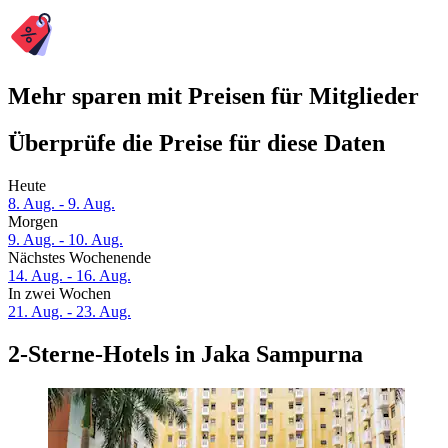
Mehr sparen mit Preisen für Mitglieder
Überprüfe die Preise für diese Daten
Heute
8. Aug. - 9. Aug.
Morgen
9. Aug. - 10. Aug.
Nächstes Wochenende
14. Aug. - 16. Aug.
In zwei Wochen
21. Aug. - 23. Aug.
2-Sterne-Hotels in Jaka Sampurna