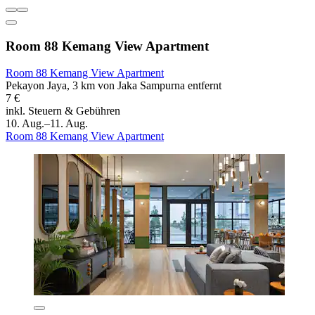
Room 88 Kemang View Apartment
Room 88 Kemang View Apartment
Pekayon Jaya, 3 km von Jaka Sampurna entfernt
7 €
inkl. Steuern & Gebühren
10. Aug.–11. Aug.
Room 88 Kemang View Apartment