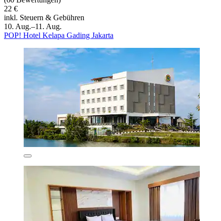
22 €
inkl. Steuern & Gebühren
10. Aug.–11. Aug.
POP! Hotel Kelapa Gading Jakarta