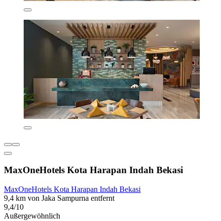
MaxOneHotels Kota Harapan Indah Bekasi
MaxOneHotels Kota Harapan Indah Bekasi
9,4 km von Jaka Sampurna entfernt
9,4/10
Außergewöhnlich