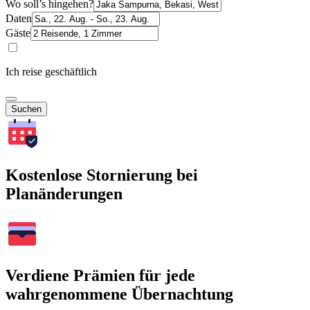
Wo soll’s hingehen?
Daten
Gäste
Ich reise geschäftlich
Suchen
Kostenlose Stornierung bei
Planänderungen
Verdiene Prämien für jede
wahrgenommene Übernachtung