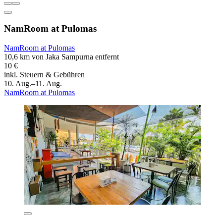
NamRoom at Pulomas
NamRoom at Pulomas
10,6 km von Jaka Sampurna entfernt
10 €
inkl. Steuern & Gebühren
10. Aug.–11. Aug.
NamRoom at Pulomas