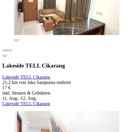
Lakeside TELL Cikarang
Lakeside TELL Cikarang
21,2 km von Jaka Sampurna entfernt
17 €
inkl. Steuern & Gebühren
11. Aug.–12. Aug.
Lakeside TELL Cikarang