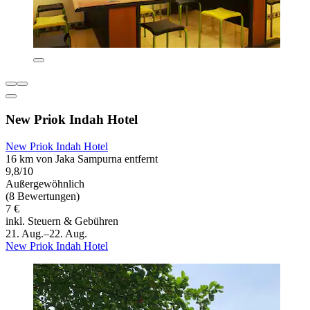
New Priok Indah Hotel
New Priok Indah Hotel
16 km von Jaka Sampurna entfernt
9,8/10
Außergewöhnlich
(8 Bewertungen)
7 €
inkl. Steuern & Gebühren
21. Aug.–22. Aug.
New Priok Indah Hotel