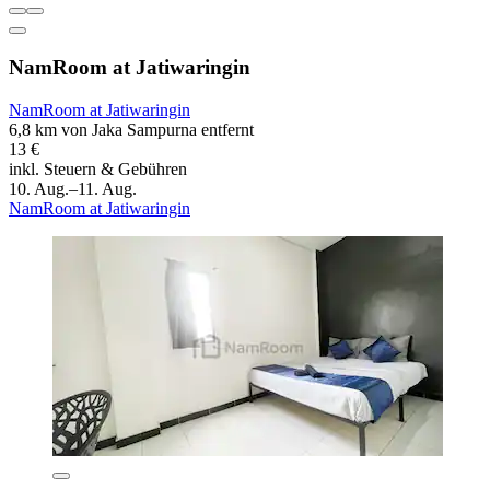
NamRoom at Jatiwaringin
NamRoom at Jatiwaringin
6,8 km von Jaka Sampurna entfernt
13 €
inkl. Steuern & Gebühren
10. Aug.–11. Aug.
NamRoom at Jatiwaringin