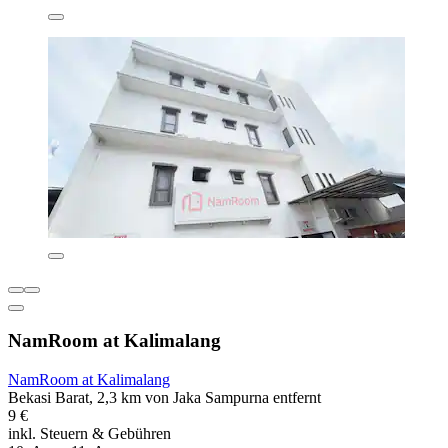
NamRoom at Kalimalang
NamRoom at Kalimalang
Bekasi Barat, 2,3 km von Jaka Sampurna entfernt
9 €
inkl. Steuern & Gebühren