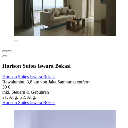
Horison Suites Iswara Bekasi
Horison Suites Iswara Bekasi
Rawalumbu, 3,8 km von Jaka Sampurna entfernt
30 €
inkl. Steuern & Gebühren
21. Aug.–22. Aug.
Horison Suites Iswara Bekasi