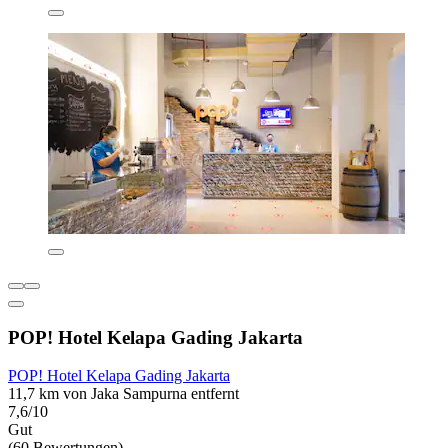
POP! Hotel Kelapa Gading Jakarta
POP! Hotel Kelapa Gading Jakarta
11,7 km von Jaka Sampurna entfernt
7,6/10
Gut
(60 Bewertungen)