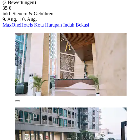
(3 Bewertungen)
35 €
inkl. Steuern & Gebühren
9. Aug.–10. Aug.
MaxOneHotels Kota Harapan Indah Bekasi