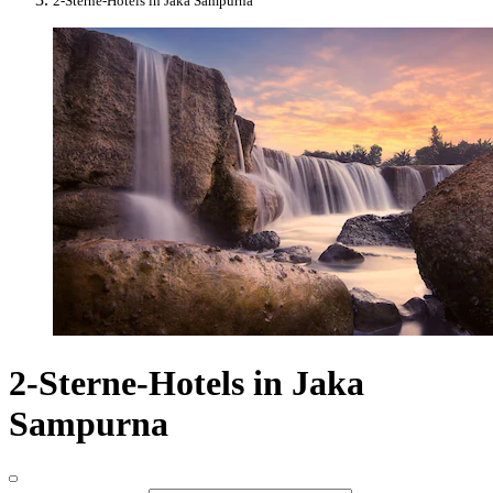
2-Sterne-Hotels in Jaka Sampurna
2-Sterne-Hotels in Jaka
Sampurna