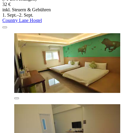
32 €
inkl. Steuern & Gebühren
1. Sept.–2. Sept.
Country Lane Hostel