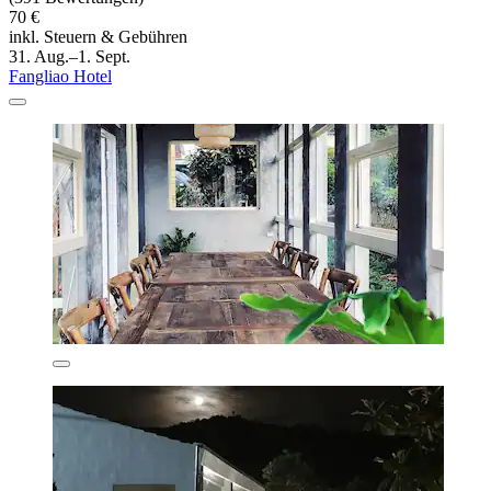
70 €
inkl. Steuern & Gebühren
31. Aug.–1. Sept.
Fangliao Hotel