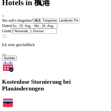
Hotels in 楓港
Wo soll’s hingehen?
Daten
Gäste
Ich reise geschäftlich
Suchen
Kostenlose Stornierung bei
Planänderungen