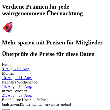
Verdiene Prämien für jede
wahrgenommene Übernachtung
Mehr sparen mit Preisen für Mitglieder
Überprüfe die Preise für diese Daten
Heute
9. Aug. - 10. Aug.
Morgen
10. Aug. - 11. Aug.
Nächstes Wochenende
14. Aug. - 16. Aug.
In zwei Wochen
21. Aug. - 23. Aug.
Empfohlene Unterkünfte
Preis
(aufsteigend)
Entfernung
Unterkunftsstandard