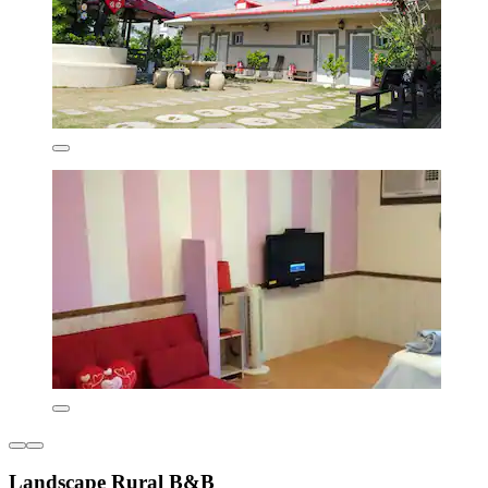
Landscape Rural B&B