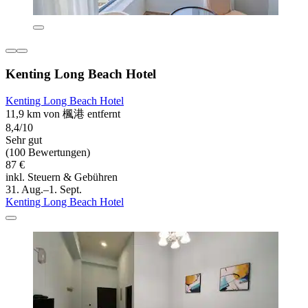
Kenting Long Beach Hotel
Kenting Long Beach Hotel
11,9 km von 楓港 entfernt
8,4/10
Sehr gut
(100 Bewertungen)
87 €
inkl. Steuern & Gebühren
31. Aug.–1. Sept.
Kenting Long Beach Hotel