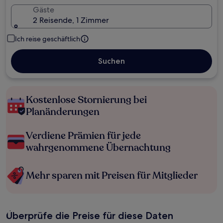
Gäste
2 Reisende, 1 Zimmer
Ich reise geschäftlich
Suchen
Kostenlose Stornierung bei
Planänderungen
Verdiene Prämien für jede
wahrgenommene Übernachtung
Mehr sparen mit Preisen für Mitglieder
Überprüfe die Preise für diese Daten