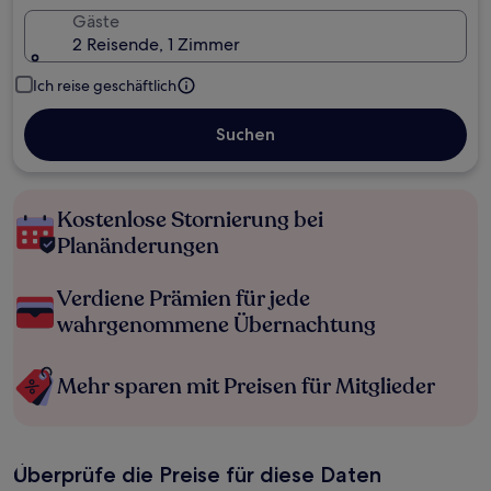
Gäste
2 Reisende, 1 Zimmer
Ich reise geschäftlich
Suchen
Kostenlose Stornierung bei
Planänderungen
Verdiene Prämien für jede
wahrgenommene Übernachtung
Mehr sparen mit Preisen für Mitglieder
Überprüfe die Preise für diese Daten