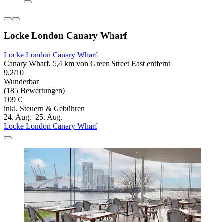
Locke London Canary Wharf
Locke London Canary Wharf
Canary Wharf, 5,4 km von Green Street East entfernt
9,2/10
Wunderbar
(185 Bewertungen)
109 €
inkl. Steuern & Gebühren
24. Aug.–25. Aug.
Locke London Canary Wharf