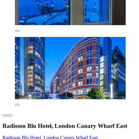
Radisson Blu Hotel, London Canary Wharf East
Radisson Blu Hotel, London Canary Wharf East