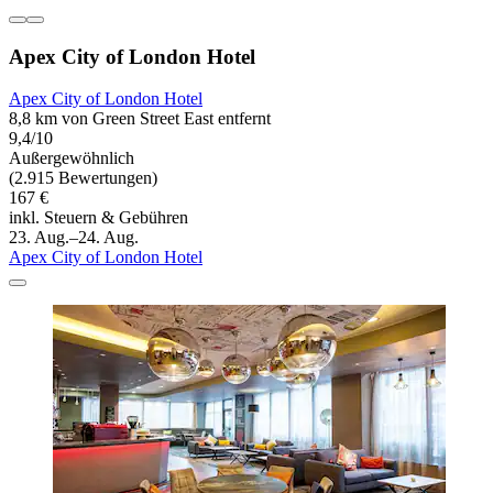
Apex City of London Hotel
Apex City of London Hotel
8,8 km von Green Street East entfernt
9,4/10
Außergewöhnlich
(2.915 Bewertungen)
167 €
inkl. Steuern & Gebühren
23. Aug.–24. Aug.
Apex City of London Hotel