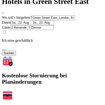
Hotels in Green Street East
Wo soll’s hingehen?
Daten
Gäste
Ich reise geschäftlich
Suchen
Kostenlose Stornierung bei
Planänderungen