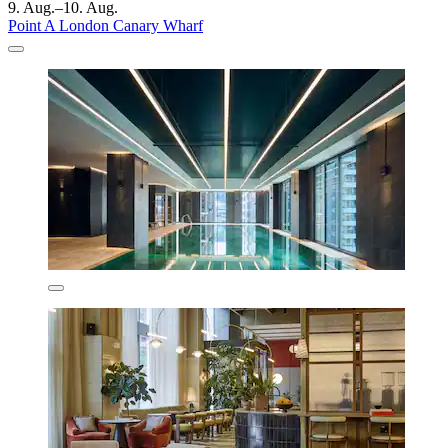
9. Aug.–10. Aug.
Point A London Canary Wharf