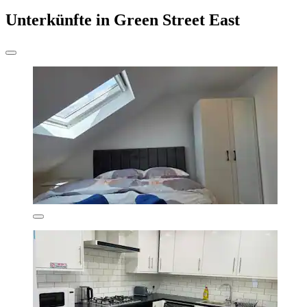
Unterkünfte in Green Street East