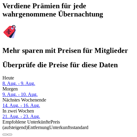
Verdiene Prämien für jede
wahrgenommene Übernachtung
Mehr sparen mit Preisen für Mitglieder
Überprüfe die Preise für diese Daten
Heute
8. Aug. - 9. Aug.
Morgen
9. Aug. - 10. Aug.
Nächstes Wochenende
14. Aug. - 16. Aug.
In zwei Wochen
21. Aug. - 23. Aug.
Empfohlene Unterkünfte
Preis
(aufsteigend)
Entfernung
Unterkunftsstandard