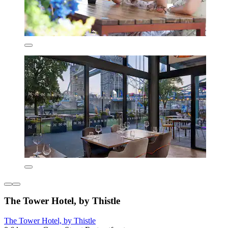
The Tower Hotel, by Thistle
The Tower Hotel, by Thistle