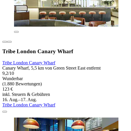
Tribe London Canary Wharf
Tribe London Canary Wharf
Canary Wharf, 5,5 km von Green Street East entfernt
9,2/10
Wunderbar
(1.880 Bewertungen)
123 €
inkl. Steuern & Gebühren
16. Aug.–17. Aug.
Tribe London Canary Wharf