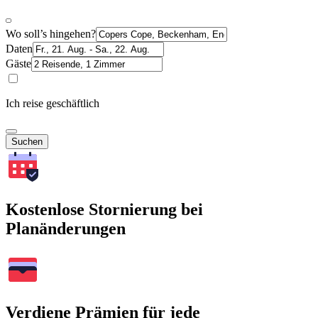
Wo soll’s hingehen?
Daten
Gäste
Ich reise geschäftlich
Suchen
Kostenlose Stornierung bei
Planänderungen
Verdiene Prämien für jede