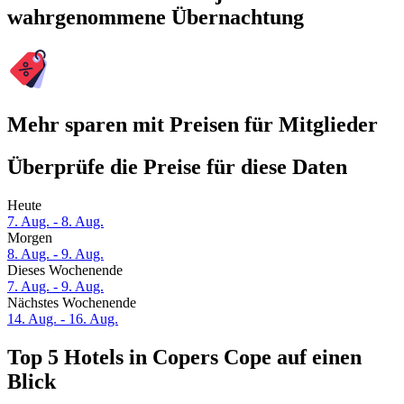
wahrgenommene Übernachtung
Mehr sparen mit Preisen für Mitglieder
Überprüfe die Preise für diese Daten
Heute
7. Aug. - 8. Aug.
Morgen
8. Aug. - 9. Aug.
Dieses Wochenende
7. Aug. - 9. Aug.
Nächstes Wochenende
14. Aug. - 16. Aug.
Top 5 Hotels in Copers Cope auf einen
Blick