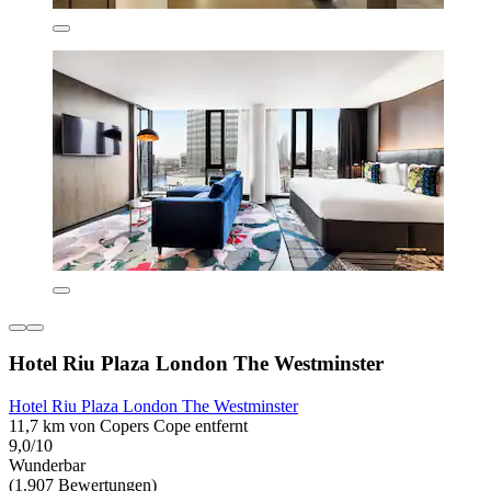
Hotel Riu Plaza London The Westminster
Hotel Riu Plaza London The Westminster
11,7 km von Copers Cope entfernt
9,0/10
Wunderbar
(1.907 Bewertungen)