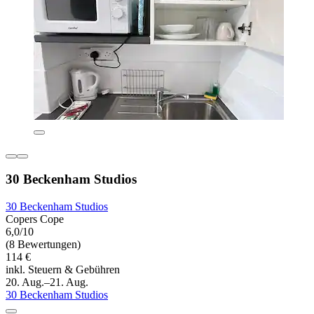
30 Beckenham Studios
30 Beckenham Studios
Copers Cope
6,0/10
(8 Bewertungen)
114 €
inkl. Steuern & Gebühren
20. Aug.–21. Aug.
30 Beckenham Studios