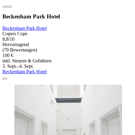
Beckenham Park Hotel
Beckenham Park Hotel
Copers Cope
8,8/10
Hervorragend
(79 Bewertungen)
100 €
inkl. Steuern & Gebühren
3. Sept.–4. Sept.
Beckenham Park Hotel