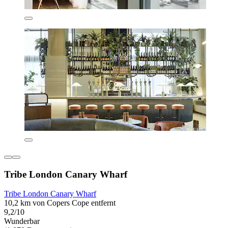
Tribe London Canary Wharf
Tribe London Canary Wharf
10,2 km von Copers Cope entfernt
9,2/10
Wunderbar