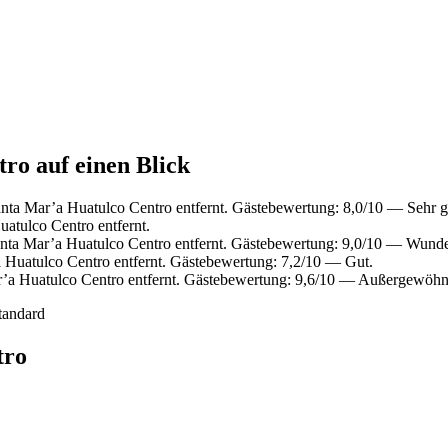
ro auf einen Blick
nta Mar’a Huatulco Centro entfernt. Gästebewertung: 8,0/10 — Sehr g
atulco Centro entfernt.
nta Mar’a Huatulco Centro entfernt. Gästebewertung: 9,0/10 — Wunde
 Huatulco Centro entfernt. Gästebewertung: 7,2/10 — Gut.
’a Huatulco Centro entfernt. Gästebewertung: 9,6/10 — Außergewöhn
tandard
tro