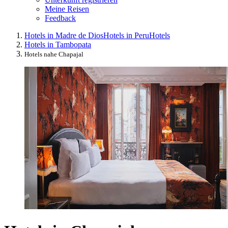
Meine Reisen
Feedback
Hotels in Madre de Dios
Hotels in Peru
Hotels
Hotels in Tambopata
Hotels nahe Chapajal