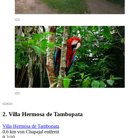
2. Villa Hermosa de Tambopata
Villa Hermosa de Tambopata
0,6 km von Chapajal entfernt
9,2/10