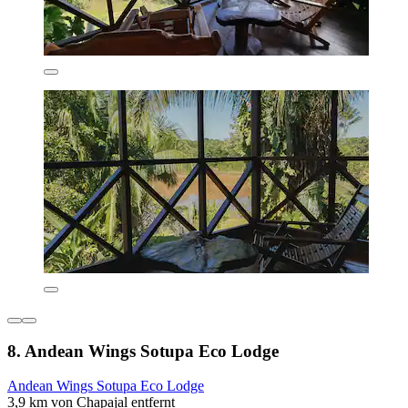
8. Andean Wings Sotupa Eco Lodge
Andean Wings Sotupa Eco Lodge
3,9 km von Chapajal entfernt