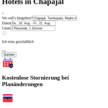
Hotels in Chapajal
Wo soll’s hingehen?
Daten
Gäste
Ich reise geschäftlich
Suchen
Kostenlose Stornierung bei
Planänderungen