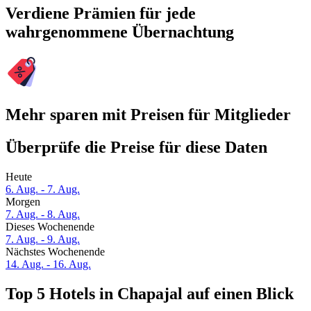
Verdiene Prämien für jede
wahrgenommene Übernachtung
Mehr sparen mit Preisen für Mitglieder
Überprüfe die Preise für diese Daten
Heute
6. Aug. - 7. Aug.
Morgen
7. Aug. - 8. Aug.
Dieses Wochenende
7. Aug. - 9. Aug.
Nächstes Wochenende
14. Aug. - 16. Aug.
Top 5 Hotels in Chapajal auf einen Blick