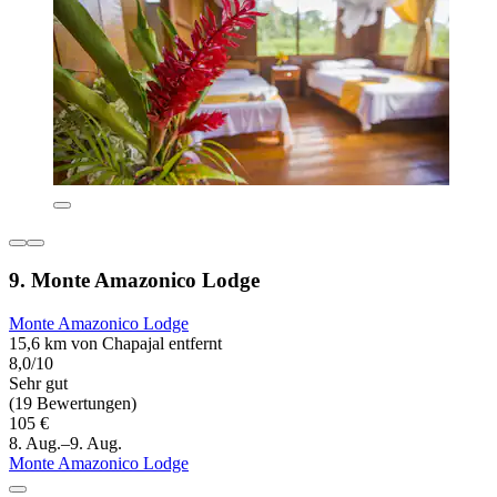
9. Monte Amazonico Lodge
Monte Amazonico Lodge
15,6 km von Chapajal entfernt
8,0/10
Sehr gut
(19 Bewertungen)
105 €
8. Aug.–9. Aug.
Monte Amazonico Lodge