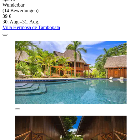
Wunderbar
(14 Bewertungen)
39 €
30. Aug.–31. Aug.
Villa Hermosa de Tambopata