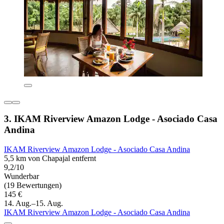
3. IKAM Riverview Amazon Lodge - Asociado Casa
Andina
IKAM Riverview Amazon Lodge - Asociado Casa Andina
5,5 km von Chapajal entfernt
9,2/10
Wunderbar
(19 Bewertungen)
145 €
14. Aug.–15. Aug.
IKAM Riverview Amazon Lodge - Asociado Casa Andina