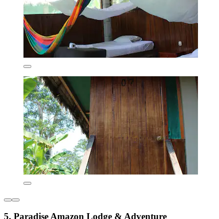
5. Paradise Amazon Lodge & Adventure