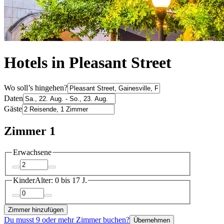
Hotels in Pleasant Street
Wo soll’s hingehen?
Daten
Gäste
Zimmer 1
Erwachsene
Kinder
Alter: 0 bis 17 J.
Zimmer hinzufügen
Du musst 9 oder mehr Zimmer buchen?
Übernehmen