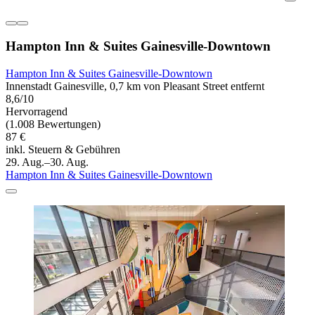
Hampton Inn & Suites Gainesville-Downtown
Hampton Inn & Suites Gainesville-Downtown
Innenstadt Gainesville, 0,7 km von Pleasant Street entfernt
8,6/10
Hervorragend
(1.008 Bewertungen)
87 €
inkl. Steuern & Gebühren
29. Aug.–30. Aug.
Hampton Inn & Suites Gainesville-Downtown