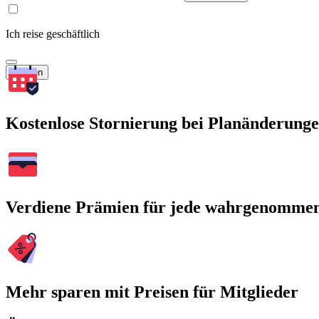
Ich reise geschäftlich
Suchen
Kostenlose Stornierung bei Planänderung
Verdiene Prämien für jede wahrgenomme
Mehr sparen mit Preisen für Mitglieder