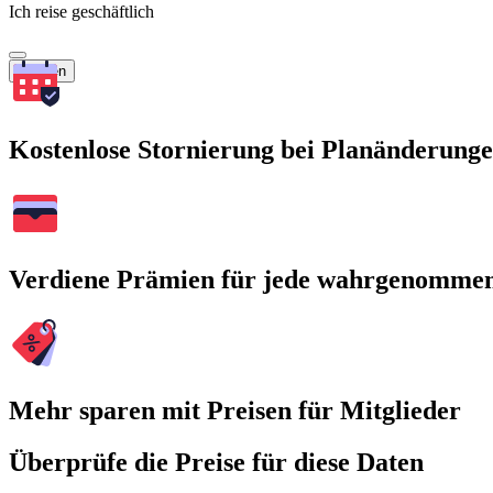
Ich reise geschäftlich
Suchen
Kostenlose Stornierung bei Planänderung
Verdiene Prämien für jede wahrgenomme
Mehr sparen mit Preisen für Mitglieder
Überprüfe die Preise für diese Daten