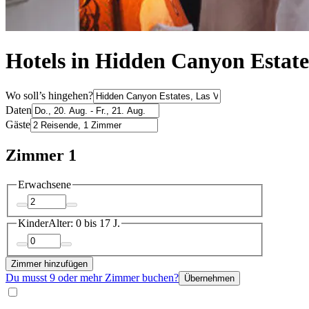
Hotels in Hidden Canyon Estate
Wo soll’s hingehen?
Daten
Gäste
Zimmer 1
Erwachsene
Kinder
Alter: 0 bis 17 J.
Zimmer hinzufügen
Du musst 9 oder mehr Zimmer buchen?
Übernehmen