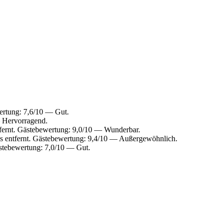
ertung: 7,6/10 — Gut.
— Hervorragend.
fernt. Gästebewertung: 9,0/10 — Wunderbar.
s entfernt. Gästebewertung: 9,4/10 — Außergewöhnlich.
ästebewertung: 7,0/10 — Gut.