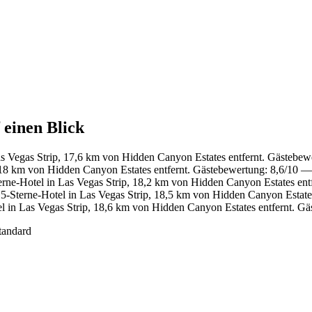
 einen Blick
s Vegas Strip, 17,6 km von Hidden Canyon Estates entfernt. Gästebew
 18 km von Hidden Canyon Estates entfernt. Gästebewertung: 8,6/10 
rne-Hotel in Las Vegas Strip, 18,2 km von Hidden Canyon Estates ent
-Sterne-Hotel in Las Vegas Strip, 18,5 km von Hidden Canyon Estate
 in Las Vegas Strip, 18,6 km von Hidden Canyon Estates entfernt. G
tandard