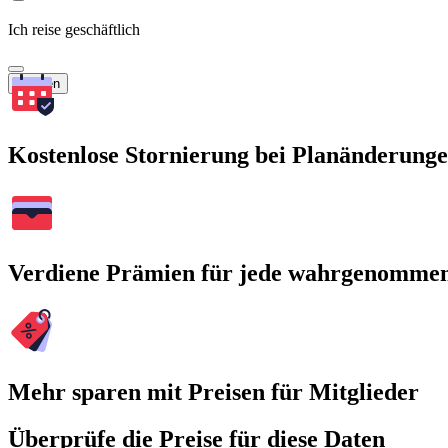
Ich reise geschäftlich
Suchen
Kostenlose Stornierung bei Planänderung
Verdiene Prämien für jede wahrgenomme
Mehr sparen mit Preisen für Mitglieder
Überprüfe die Preise für diese Daten