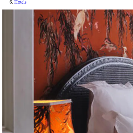
Hotels