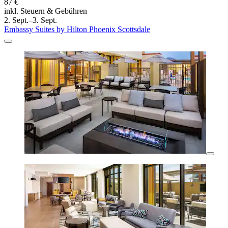
87 €
inkl. Steuern & Gebühren
2. Sept.–3. Sept.
Embassy Suites by Hilton Phoenix Scottsdale