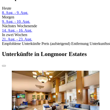
Heute
8. Aug. - 9. Aug.
Morgen
9. Aug. - 10. Aug.
Nächstes Wochenende
14. Aug. - 16. Aug.
In zwei Wochen
21. Aug. - 23. Aug.
Empfohlene Unterkünfte
Preis (aufsteigend)
Entfernung
Unterkunftss
Unterkünfte in Longmoor Estates