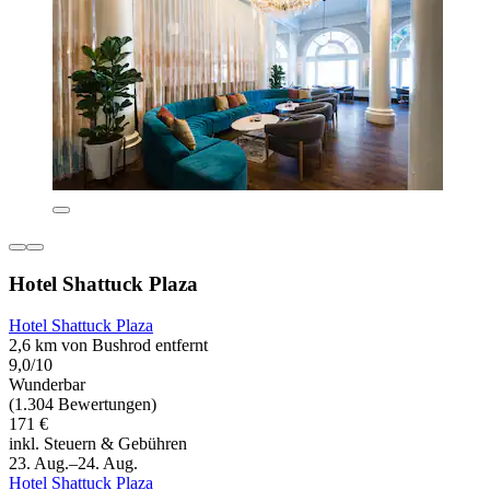
Hotel Shattuck Plaza
Hotel Shattuck Plaza
2,6 km von Bushrod entfernt
9,0/10
Wunderbar
(1.304 Bewertungen)
171 €
inkl. Steuern & Gebühren
23. Aug.–24. Aug.
Hotel Shattuck Plaza