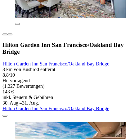
Hilton Garden Inn San Francisco/Oakland Bay
Bridge
Hilton Garden Inn San Francisco/Oakland Bay Bridge
3 km von Bushrod entfernt
8,8/10
Hervorragend
(1.227 Bewertungen)
143 €
inkl. Steuern & Gebühren
30. Aug.–31. Aug.
Hilton Garden Inn San Francisco/Oakland Bay Bridge