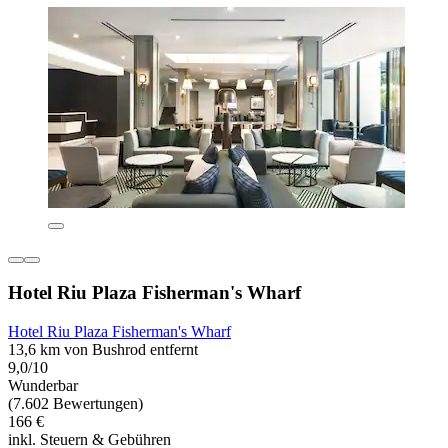
Hotel Riu Plaza Fisherman's Wharf
Hotel Riu Plaza Fisherman's Wharf
13,6 km von Bushrod entfernt
9,0/10
Wunderbar
(7.602 Bewertungen)
166 €
inkl. Steuern & Gebühren