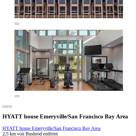
HYATT house Emeryville/San Francisco Bay Area
HYATT house Emeryville/San Francisco Bay Area
2,5 km von Bushrod entfernt