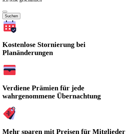
Suchen
Kostenlose Stornierung bei
Planänderungen
Verdiene Prämien für jede
wahrgenommene Übernachtung
Mehr sparen mit Preisen für Mitglieder