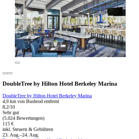
DoubleTree by Hilton Hotel Berkeley Marina
DoubleTree by Hilton Hotel Berkeley Marina
4,9 km von Bushrod entfernt
8,2/10
Sehr gut
(5.024 Bewertungen)
115 €
inkl. Steuern & Gebühren
23. Aug.–24. Aug.