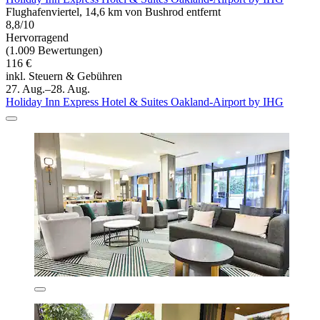
Flughafenviertel, 14,6 km von Bushrod entfernt
8,8/10
Hervorragend
(1.009 Bewertungen)
116 €
inkl. Steuern & Gebühren
27. Aug.–28. Aug.
Holiday Inn Express Hotel & Suites Oakland-Airport by IHG