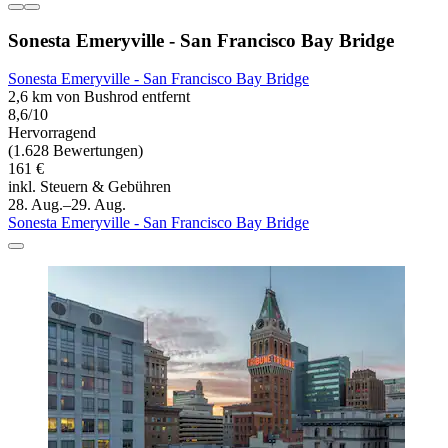
Sonesta Emeryville - San Francisco Bay Bridge
Sonesta Emeryville - San Francisco Bay Bridge
2,6 km von Bushrod entfernt
8,6/10
Hervorragend
(1.628 Bewertungen)
161 €
inkl. Steuern & Gebühren
28. Aug.–29. Aug.
Sonesta Emeryville - San Francisco Bay Bridge