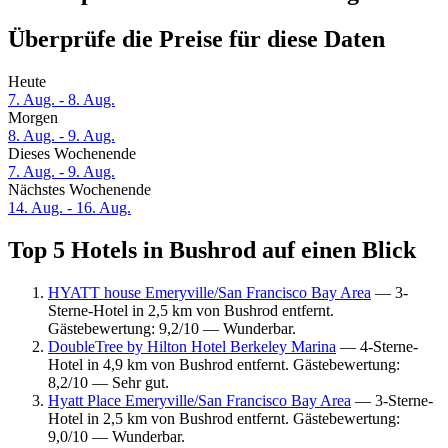
Überprüfe die Preise für diese Daten
Heute
7. Aug. - 8. Aug.
Morgen
8. Aug. - 9. Aug.
Dieses Wochenende
7. Aug. - 9. Aug.
Nächstes Wochenende
14. Aug. - 16. Aug.
Top 5 Hotels in Bushrod auf einen Blick
HYATT house Emeryville/San Francisco Bay Area
— 3-
Sterne-Hotel in 2,5 km von Bushrod entfernt.
Gästebewertung: 9,2/10 — Wunderbar.
DoubleTree by Hilton Hotel Berkeley Marina
— 4-Sterne-
Hotel in 4,9 km von Bushrod entfernt. Gästebewertung:
8,2/10 — Sehr gut.
Hyatt Place Emeryville/San Francisco Bay Area
— 3-Sterne-
Hotel in 2,5 km von Bushrod entfernt. Gästebewertung:
9,0/10 — Wunderbar.