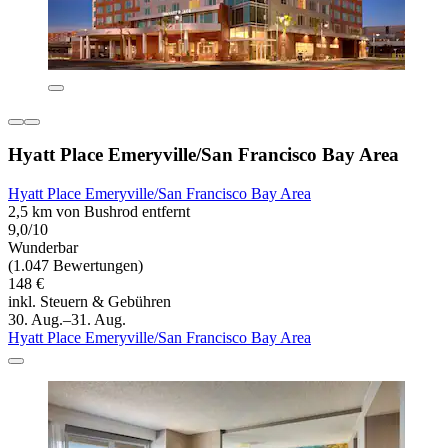
Hyatt Place Emeryville/San Francisco Bay Area
Hyatt Place Emeryville/San Francisco Bay Area
2,5 km von Bushrod entfernt
9,0/10
Wunderbar
(1.047 Bewertungen)
148 €
inkl. Steuern & Gebühren
30. Aug.–31. Aug.
Hyatt Place Emeryville/San Francisco Bay Area