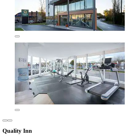
Quality Inn