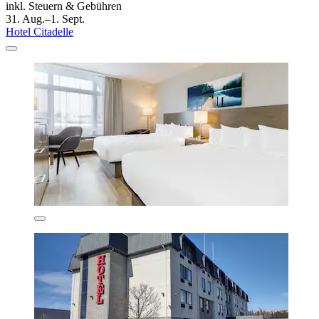
inkl. Steuern & Gebühren
31. Aug.–1. Sept.
Hotel Citadelle