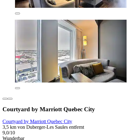
Courtyard by Marriott Quebec City
Courtyard by Marriott Quebec City
3,5 km von Duberger-Les Saules entfernt
9,0/10
Wunderbar