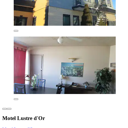
Motel Lustre d'Or