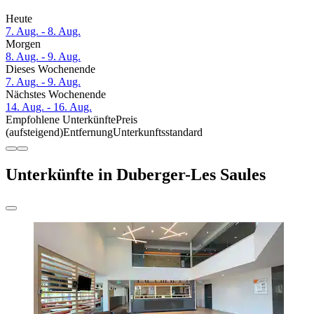
Heute
7. Aug. - 8. Aug.
Morgen
8. Aug. - 9. Aug.
Dieses Wochenende
7. Aug. - 9. Aug.
Nächstes Wochenende
14. Aug. - 16. Aug.
Empfohlene Unterkünfte
Preis
(aufsteigend)
Entfernung
Unterkunftsstandard
Unterkünfte in Duberger-Les Saules