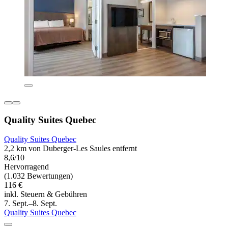
Quality Suites Quebec
Quality Suites Quebec
2,2 km von Duberger-Les Saules entfernt
8,6/10
Hervorragend
(1.032 Bewertungen)
116 €
inkl. Steuern & Gebühren
7. Sept.–8. Sept.
Quality Suites Quebec