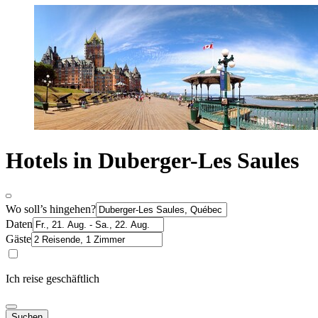
Hotels in Duberger-Les Saules
Wo soll’s hingehen?
Daten
Gäste
Ich reise geschäftlich
Suchen