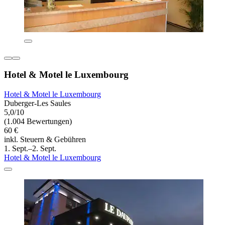
Hotel & Motel le Luxembourg
Hotel & Motel le Luxembourg
Duberger-Les Saules
5,0/10
(1.004 Bewertungen)
60 €
inkl. Steuern & Gebühren
1. Sept.–2. Sept.
Hotel & Motel le Luxembourg