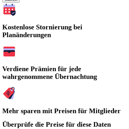
Kostenlose Stornierung bei
Planänderungen
Verdiene Prämien für jede
wahrgenommene Übernachtung
Mehr sparen mit Preisen für Mitglieder
Überprüfe die Preise für diese Daten