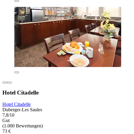
Hotel Citadelle
Hotel Citadelle
Duberger-Les Saules
7,8/10
Gut
(1.000 Bewertungen)
73 €