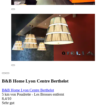
B&B Home Lyon Centre Berthelot
B&B Home Lyon Centre Berthelot
5 km von Poudrette - Les Brosses entfernt
8,4/10
Sehr gut