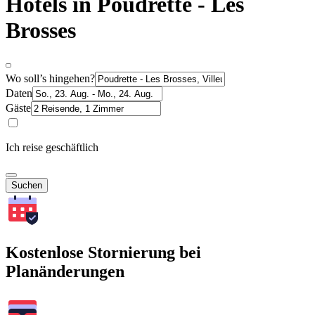
Hotels in Poudrette - Les
Brosses
Wo soll’s hingehen?
Daten
Gäste
Ich reise geschäftlich
Suchen
Kostenlose Stornierung bei
Planänderungen