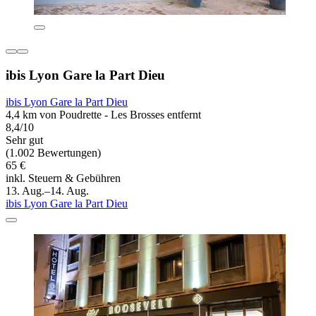
ibis Lyon Gare la Part Dieu
ibis Lyon Gare la Part Dieu
4,4 km von Poudrette - Les Brosses entfernt
8,4/10
Sehr gut
(1.002 Bewertungen)
65 €
inkl. Steuern & Gebühren
13. Aug.–14. Aug.
ibis Lyon Gare la Part Dieu