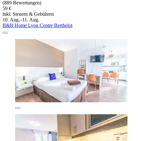
(889 Bewertungen)
59 €
inkl. Steuern & Gebühren
10. Aug.–11. Aug.
B&B Home Lyon Centre Berthelot