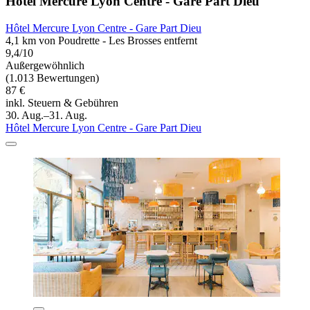
Hôtel Mercure Lyon Centre - Gare Part Dieu
Hôtel Mercure Lyon Centre - Gare Part Dieu
4,1 km von Poudrette - Les Brosses entfernt
9,4/10
Außergewöhnlich
(1.013 Bewertungen)
87 €
inkl. Steuern & Gebühren
30. Aug.–31. Aug.
Hôtel Mercure Lyon Centre - Gare Part Dieu