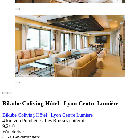
Bikube Coliving Hôtel - Lyon Centre Lumière
Bikube Coliving Hôtel - Lyon Centre Lumière
4 km von Poudrette - Les Brosses entfernt
9,2/10
Wunderbar
(353 Bewertungen)