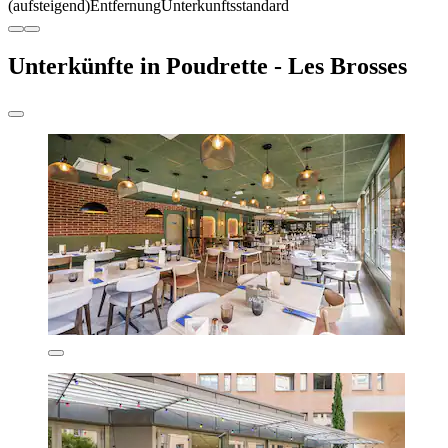
(aufsteigend)
Entfernung
Unterkunftsstandard
Unterkünfte in Poudrette - Les Brosses