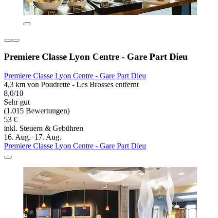
Premiere Classe Lyon Centre - Gare Part Dieu
Premiere Classe Lyon Centre - Gare Part Dieu
4,3 km von Poudrette - Les Brosses entfernt
8,0/10
Sehr gut
(1.015 Bewertungen)
53 €
inkl. Steuern & Gebühren
16. Aug.–17. Aug.
Premiere Classe Lyon Centre - Gare Part Dieu