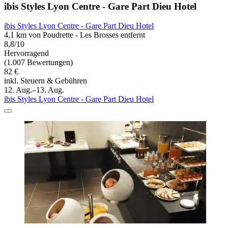
ibis Styles Lyon Centre - Gare Part Dieu Hotel
ibis Styles Lyon Centre - Gare Part Dieu Hotel
4,1 km von Poudrette - Les Brosses entfernt
8,8/10
Hervorragend
(1.007 Bewertungen)
82 €
inkl. Steuern & Gebühren
12. Aug.–13. Aug.
ibis Styles Lyon Centre - Gare Part Dieu Hotel