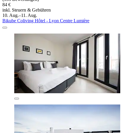
84 €
inkl. Steuern & Gebühren
10. Aug.–11. Aug.
Bikube Coliving Hôtel - Lyon Centre Lumière