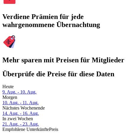
Verdiene Prämien für jede
wahrgenommene Übernachtung
Mehr sparen mit Preisen für Mitglieder
Überprüfe die Preise für diese Daten
Heute
9. Aug. - 10. Aug.
Morgen
10. Aug. - 11. Aug.
Nächstes Wochenende
14. Aug. - 16. Aug.
In zwei Wochen
21. Aug. - 23. Aug.
Empfohlene Unterkünfte
Preis